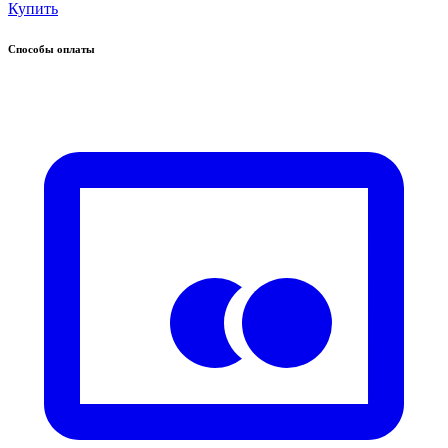
Купить
Способы оплаты