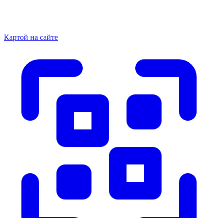
Картой на сайте