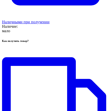
Наличными при получении
Наличие:
мало
Как получить товар?