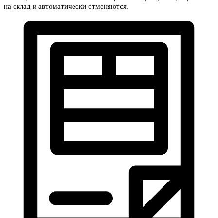
на склад и автоматически отменяются.