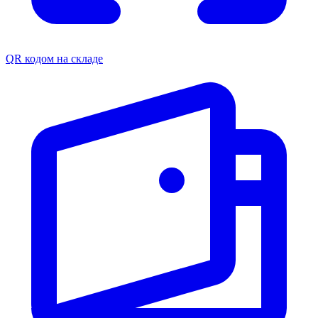
QR кодом на складе