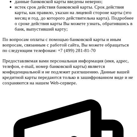
данные банковской карты введены неверно;
истек срок действия банковской карты. Срок действия
карты, как правило, указан на лицевой стороне карты (это
месяц и год, до которого действительна карта). Подробнее
о сроке действия карты Вы можете узнать, обратившись в
банк, выпустивший карту;
По вопросам оплаты с помощью банковской карты и иным
вопросам, связанным с работой сайта, Вы можете обращаться
по следующим телефонам: +7 (499) 281-81-70
Предоставляемая вами персональная информация (имя, адрес,
телефон, e-mail, номер банковской карты) является
конфиденциальной и не подлежит разглашению. Данные вашей
кредитной карты передаются только в зашифрованном виде и не
сохраняются на нашем Web-сервере.