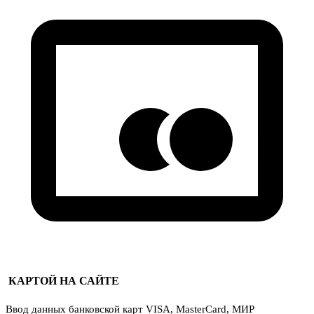
КАРТОЙ НА САЙТЕ
Ввод данных банковской карт VISA, MasterCard, МИР