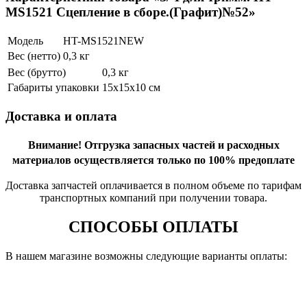
MS1521 Сцепление в сборе.(Графит)№52»
Модель
HT-MS1521NEW
Вес (нетто)
0,3 кг
Вес (брутто)
0,3 кг
Габариты упаковки
15х15х10 см
Доставка и оплата
Внимание!
Отгрузка запасных частей и расходных
материалов осуществляется только по 100% предоплате
Доставка запчастей оплачивается в полном объеме по тарифам
транспортных компаний при получении товара.
СПОСОБЫ ОПЛАТЫ
В нашем магазине возможны следующие варианты оплаты: