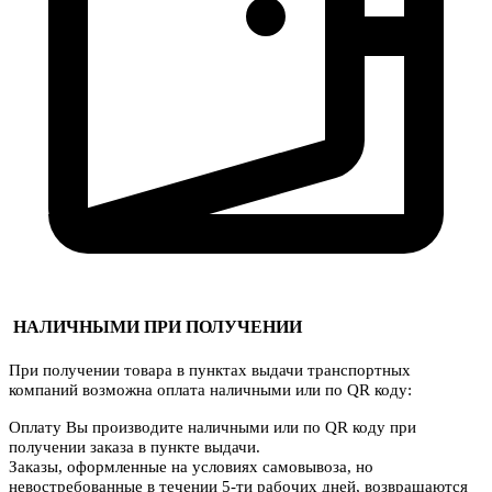
НАЛИЧНЫМИ ПРИ ПОЛУЧЕНИИ
При получении товара в пунктах выдачи транспортных
компаний возможна оплата наличными или по QR коду:
Оплату Вы производите наличными или по QR коду при
получении заказа в пункте выдачи.
Заказы, оформленные на условиях самовывоза, но
невостребованные в течении 5-ти рабочих дней, возвращаются