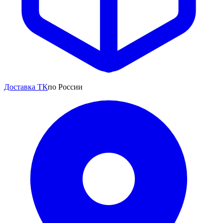
Доставка ТК
по России