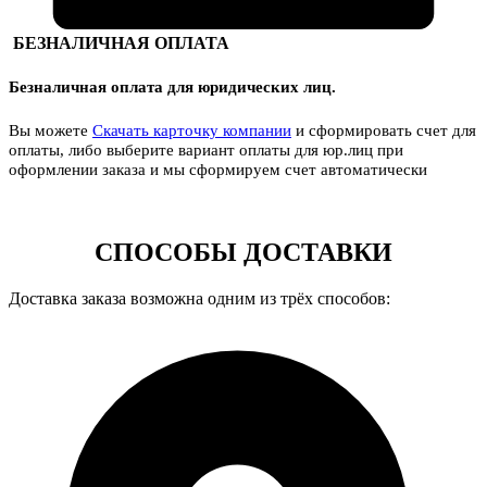
БЕЗНАЛИЧНАЯ ОПЛАТА
Безналичная оплата для юридических лиц.
Вы можете
Скачать карточку компании
и сформировать счет для
оплаты, либо выберите вариант оплаты для юр.лиц при
оформлении заказа и мы сформируем счет автоматически
СПОСОБЫ ДОСТАВКИ
Доставка заказа возможна одним из трёх способов: