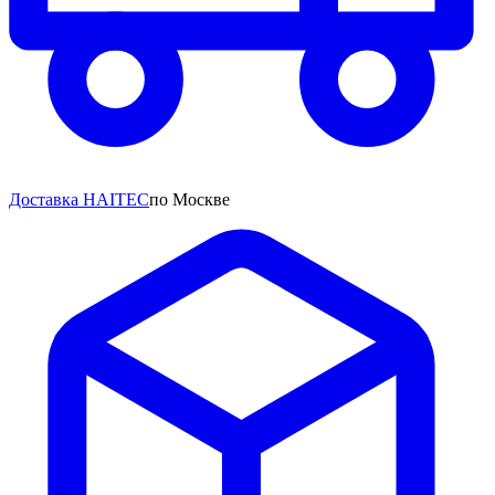
Доставка HAITEC
по Москве