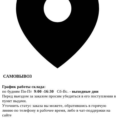
САМОВЫВОЗ
График работы склада
:
по будням Пн-Пт
9:00 -16:30
Сб-Вс. -
выходные дни
Перед выездом за заказом просим убедиться в его поступлении в
пункт выдачи.
Уточнить статус заказа вы можете, обратившись в горячую
линию по телефону в рабочее время, либо в чат-поддержки на
сайте