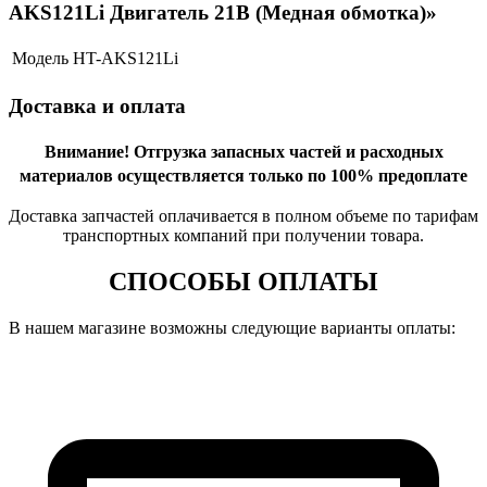
AKS121Li Двигатель 21В (Медная обмотка)»
Модель
HT-AKS121Li
Доставка и оплата
Внимание!
Отгрузка запасных частей и расходных
материалов осуществляется только по 100% предоплате
Доставка запчастей оплачивается в полном объеме по тарифам
транспортных компаний при получении товара.
СПОСОБЫ ОПЛАТЫ
В нашем магазине возможны следующие варианты оплаты: