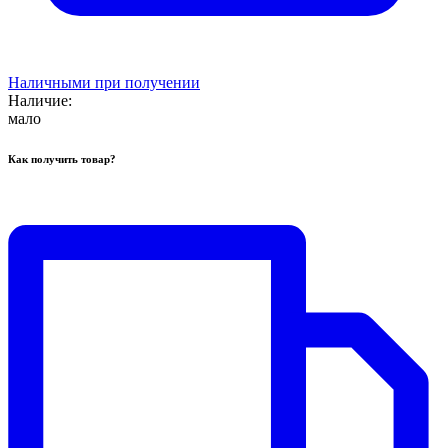
Наличными при получении
Наличие:
мало
Как получить товар?