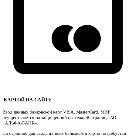
КАРТОЙ НА САЙТЕ
Ввод данных банковской карт VISA, MasterCard, МИР
осуществляется на защищенной платежной странице АО
«АЛЬФА-БАНК».
На странице для ввода данных банковской карты потребуется