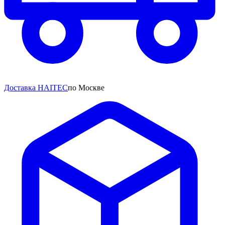
Доставка HAITEC
по Москве