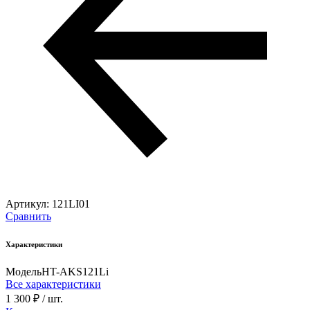
Артикул:
121LI01
Сравнить
Характеристики
Модель
HT-AKS121Li
Все характеристики
1 300 ₽
/ шт.