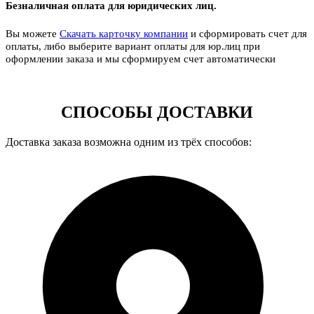
Безналичная оплата для юридических лиц.
Вы можете
Скачать карточку компании
и сформировать счет для
оплаты, либо выберите вариант оплаты для юр.лиц при
оформлении заказа и мы сформируем счет автоматически
СПОСОБЫ ДОСТАВКИ
Доставка заказа возможна одним из трёх способов: