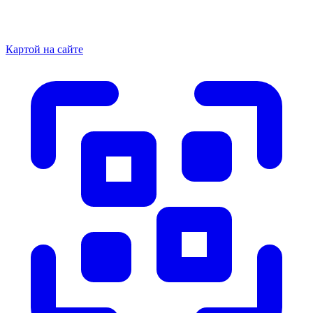
Картой на сайте