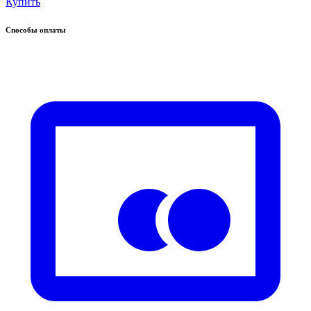
Купить
Способы оплаты