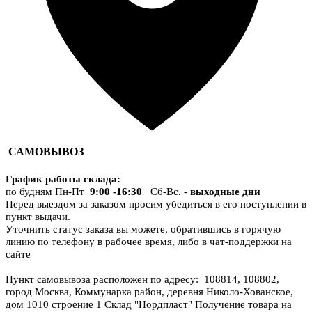
САМОВЫВОЗ
График работы склада
:
по будням Пн-Пт
9:00 -16:30
Сб-Вс. -
выходные дни
Перед выездом за заказом просим убедиться в его поступлении в
пункт выдачи.
Уточнить статус заказа вы можете, обратившись в горячую
линию по телефону в рабочее время, либо в чат-поддержки на
сайте
Пункт самовывоза расположен по адресу: 108814, 108802,
город Москва, Коммунарка район, деревня Николо-Хованское,
дом 1010 строение 1 Склад "Нордпласт" Получение товара на