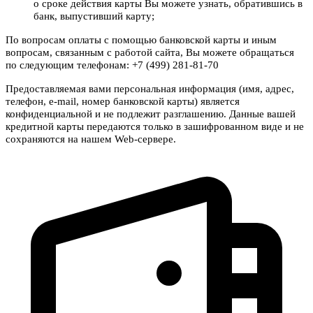
о сроке действия карты Вы можете узнать, обратившись в
банк, выпустивший карту;
По вопросам оплаты с помощью банковской карты и иным
вопросам, связанным с работой сайта, Вы можете обращаться
по следующим телефонам: +7 (499) 281-81-70
Предоставляемая вами персональная информация (имя, адрес,
телефон, e-mail, номер банковской карты) является
конфиденциальной и не подлежит разглашению. Данные вашей
кредитной карты передаются только в зашифрованном виде и не
сохраняются на нашем Web-сервере.