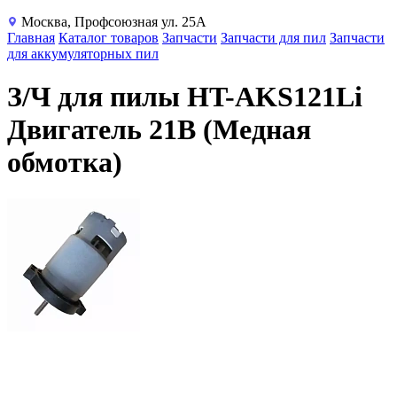
Москва, Профсоюзная ул. 25А
Главная
Каталог товаров
Запчасти
Запчасти для пил
Запчасти
для аккумуляторных пил
З/Ч для пилы HT-AKS121Li
Двигатель 21В (Медная
обмотка)