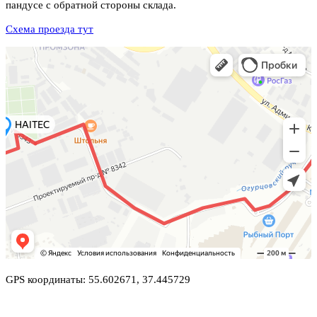
пандусе с обратной стороны склада.
Схема проезда тут
GPS координаты: 55.602671, 37.445729