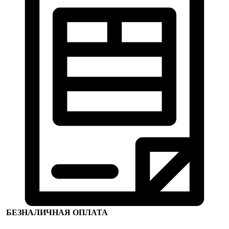
БЕЗНАЛИЧНАЯ ОПЛАТА