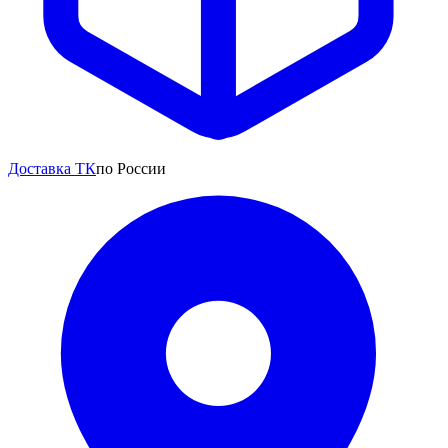
Доставка ТК
по России