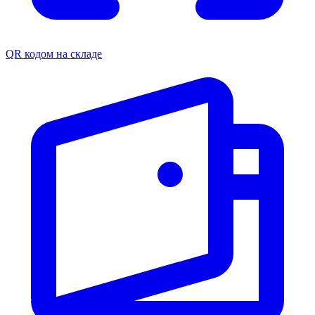
QR кодом на складе