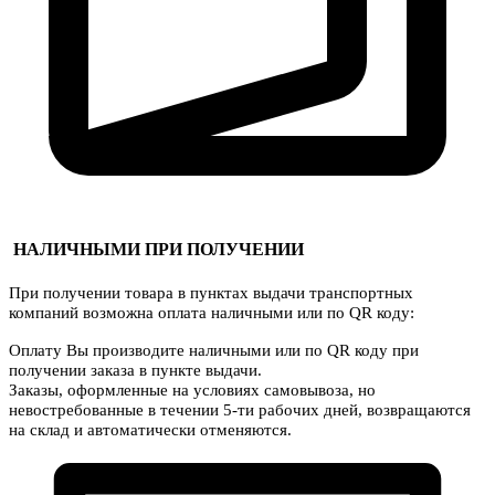
НАЛИЧНЫМИ ПРИ ПОЛУЧЕНИИ
При получении товара в пунктах выдачи транспортных
компаний возможна оплата наличными или по QR коду:
Оплату Вы производите наличными или по QR коду при
получении заказа в пункте выдачи.
Заказы, оформленные на условиях самовывоза, но
невостребованные в течении 5-ти рабочих дней, возвращаются
на склад и автоматически отменяются.