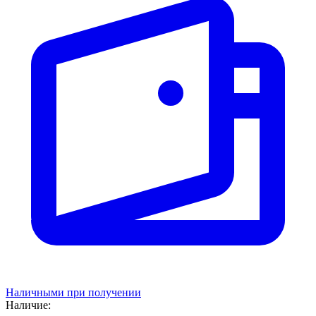
Наличными при получении
Наличие: