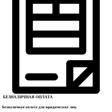
БЕЗНАЛИЧНАЯ ОПЛАТА
Безналичная оплата для юридических лиц.