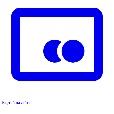
Картой на сайте