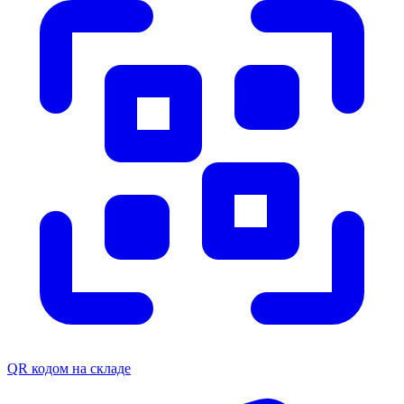
QR кодом на складе