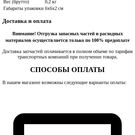
Вес (брутто)
0,2 кг
Габариты упаковки
6х6х2 см
Доставка и оплата
Внимание!
Отгрузка запасных частей и расходных
материалов осуществляется только по 100% предоплате
Доставка запчастей оплачивается в полном объеме по тарифам
транспортных компаний при получении товара.
СПОСОБЫ ОПЛАТЫ
В нашем магазине возможны следующие варианты оплаты: