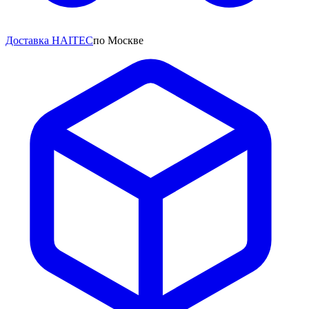
Доставка HAITEC
по Москве