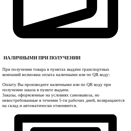
НАЛИЧНЫМИ ПРИ ПОЛУЧЕНИИ
При получении товара в пунктах выдачи транспортных
компаний возможна оплата наличными или по QR коду:
Оплату Вы производите наличными или по QR коду при
получении заказа в пункте выдачи.
Заказы, оформленные на условиях самовывоза, но
невостребованные в течении 5-ти рабочих дней, возвращаются
на склад и автоматически отменяются.