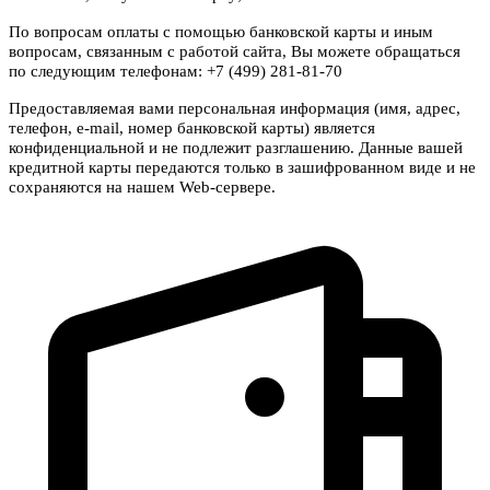
По вопросам оплаты с помощью банковской карты и иным
вопросам, связанным с работой сайта, Вы можете обращаться
по следующим телефонам: +7 (499) 281-81-70
Предоставляемая вами персональная информация (имя, адрес,
телефон, e-mail, номер банковской карты) является
конфиденциальной и не подлежит разглашению. Данные вашей
кредитной карты передаются только в зашифрованном виде и не
сохраняются на нашем Web-сервере.