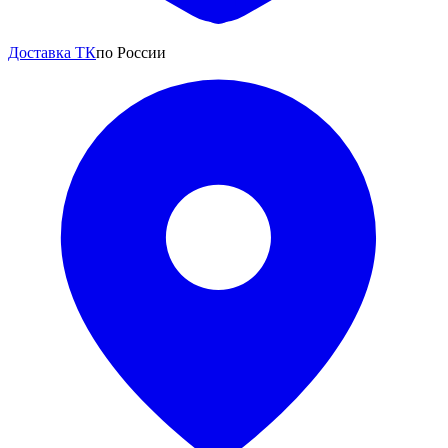
Доставка ТК
по России