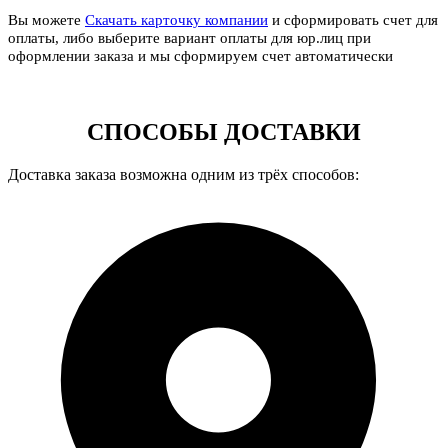
Вы можете
Скачать карточку компании
и сформировать счет для
оплаты, либо выберите вариант оплаты для юр.лиц при
оформлении заказа и мы сформируем счет автоматически
СПОСОБЫ ДОСТАВКИ
Доставка заказа возможна одним из трёх способов: