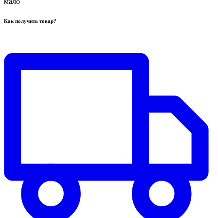
мало
Как получить товар?