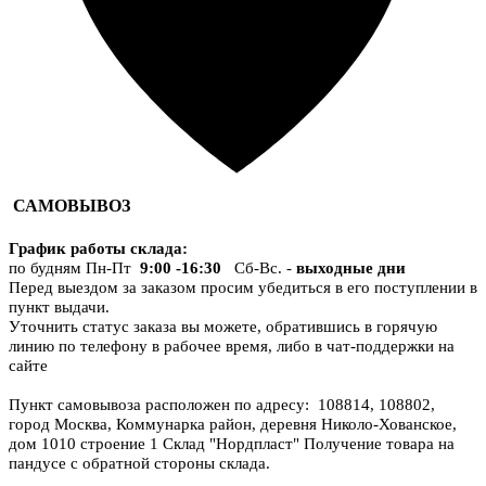
САМОВЫВОЗ
График работы склада
:
по будням Пн-Пт
9:00 -16:30
Сб-Вс. -
выходные дни
Перед выездом за заказом просим убедиться в его поступлении в
пункт выдачи.
Уточнить статус заказа вы можете, обратившись в горячую
линию по телефону в рабочее время, либо в чат-поддержки на
сайте
Пункт самовывоза расположен по адресу: 108814, 108802,
город Москва, Коммунарка район, деревня Николо-Хованское,
дом 1010 строение 1 Склад "Нордпласт" Получение товара на
пандусе с обратной стороны склада.