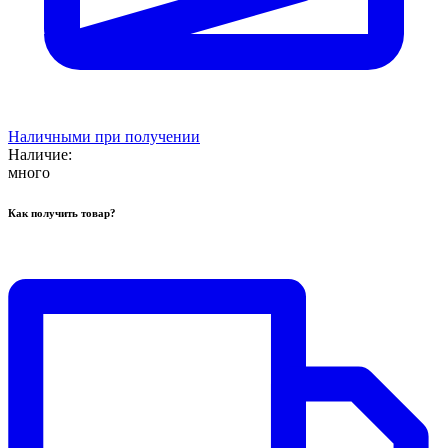
Наличными при получении
Наличие:
много
Как получить товар?