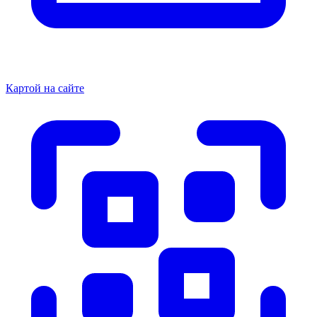
Картой на сайте