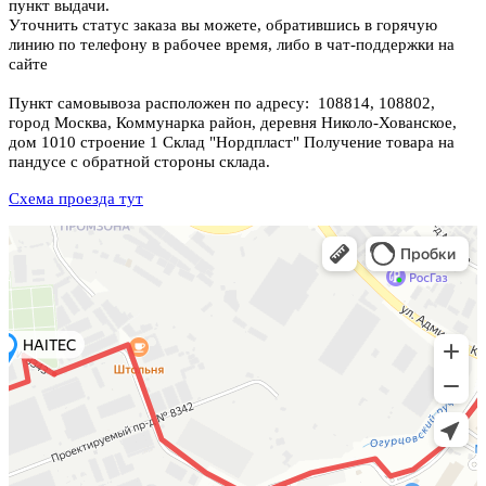
пункт выдачи.
Уточнить статус заказа вы можете, обратившись в горячую
линию по телефону в рабочее время, либо в чат-поддержки на
сайте
Пункт самовывоза расположен по адресу: 108814, 108802,
город Москва, Коммунарка район, деревня Николо-Хованское,
дом 1010 строение 1 Склад "Нордпласт" Получение товара на
пандусе с обратной стороны склада.
Схема проезда тут