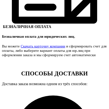
БЕЗНАЛИЧНАЯ ОПЛАТА
Безналичная оплата для юридических лиц.
Вы можете
Скачать карточку компании
и сформировать счет для
оплаты, либо выберите вариант оплаты для юр.лиц при
оформлении заказа и мы сформируем счет автоматически
СПОСОБЫ ДОСТАВКИ
Доставка заказа возможна одним из трёх способов: