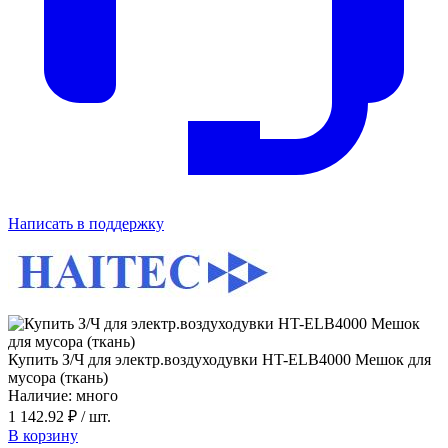
Написать в поддержку
Купить З/Ч для электр.воздуходувки HT-ELB4000 Мешок для
мусора (ткань)
Наличие: много
1 142.92 ₽
/ шт.
В корзину