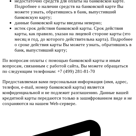
недостаточно средств для оплаты на банковской карте.
Подробнее о наличии средств на банковской карте Вы
можете узнать, обратившись в банк, выпустивший
банковскую карту;
данные банковской карты введены неверно;
истек срок действия банковской карты. Срок действия
карты, как правило, указан на лицевой стороне карты (это
месяц и год, до которого действительна карта). Подробнее
о сроке действия карты Вы можете узнать, обратившись в
банк, выпустивший карту;
По вопросам оплаты с помощью банковской карты и иным
вопросам, связанным с работой сайта, Вы можете обращаться
по следующим телефонам: +7 (499) 281-81-70
Предоставляемая вами персональная информация (имя, адрес,
телефон, e-mail, номер банковской карты) является
конфиденциальной и не подлежит разглашению. Данные вашей
кредитной карты передаются только в зашифрованном виде и не
сохраняются на нашем Web-сервере.