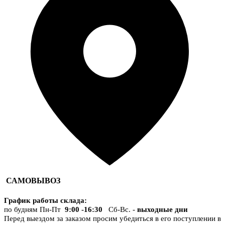
САМОВЫВОЗ
График работы склада
:
по будням Пн-Пт
9:00 -16:30
Сб-Вс. -
выходные дни
Перед выездом за заказом просим убедиться в его поступлении в