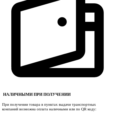
НАЛИЧНЫМИ ПРИ ПОЛУЧЕНИИ
При получении товара в пунктах выдачи транспортных
компаний возможна оплата наличными или по QR коду: