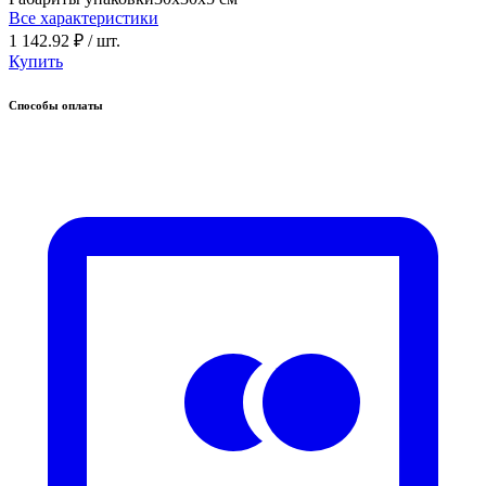
Все характеристики
1 142.92 ₽
/ шт.
Купить
Способы оплаты