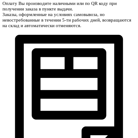
Оплату Вы производите наличными или по QR коду при
получении заказа в пункте выдачи.
Заказы, оформленные на условиях самовывоза, но
невостребованные в течении 5-ти рабочих дней, возвращаются
на склад и автоматически отменяются.