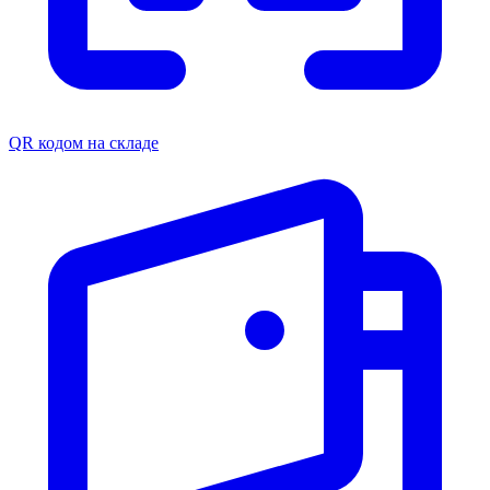
QR кодом на складе