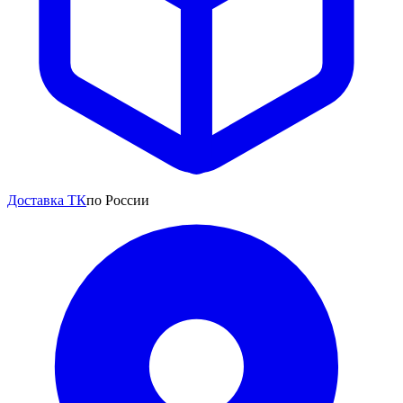
Доставка ТК
по России