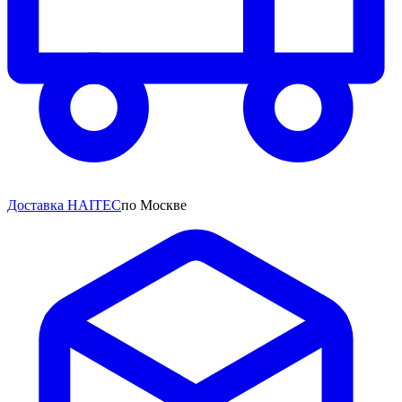
Доставка HAITEC
по Москве