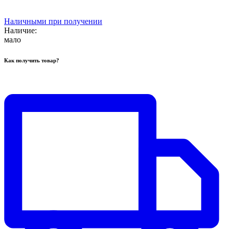
Наличными при получении
Наличие:
мало
Как получить товар?