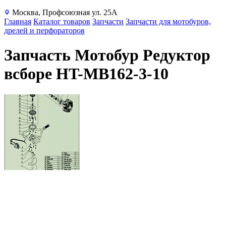
Москва, Профсоюзная ул. 25А
Главная
Каталог товаров
Запчасти
Запчасти для мотобуров,
дрелей и перфораторов
Запчасть Мотобур Редуктор
всборе HT-MB162-3-10