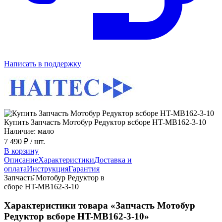
Написать в поддержку
Купить Запчасть Мотобур Редуктор всборе HT-MB162-3-10
Наличие: мало
7 490 ₽
/ шт.
В корзину
Описание
Характеристики
Доставка и
оплата
Инструкция
Гарантия
Запчасть̆ Мотобур Редуктор в
сборе HT-MB162-3-10
Характеристики товара «Запчасть Мотобур
Редуктор всборе HT-MB162-3-10»