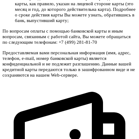
карты, как правило, указан на лицевой стороне карты (это
месяц и год, до которого действительна карта). Подробнее
о сроке действия карты Вы можете узнать, обратившись в
банк, выпустивший карту;
По вопросам оплаты с помощью банковской карты и иным
вопросам, связанным с работой сайта, Вы можете обращаться
по следующим телефонам: +7 (499) 281-81-70
Предоставляемая вами персональная информация (имя, адрес,
телефон, e-mail, номер банковской карты) является
конфиденциальной и не подлежит разглашению. Данные вашей
кредитной карты передаются только в зашифрованном виде и не
сохраняются на нашем Web-сервере.