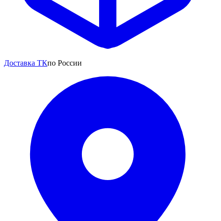
Доставка ТК
по России