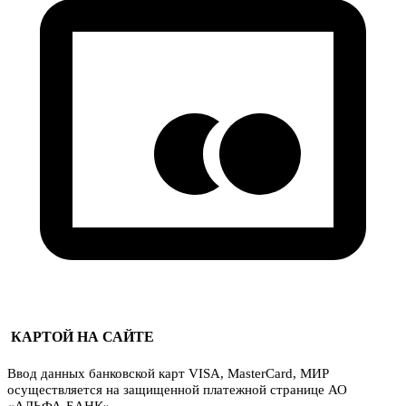
КАРТОЙ НА САЙТЕ
Ввод данных банковской карт VISA, MasterCard, МИР
осуществляется на защищенной платежной странице АО
«АЛЬФА-БАНК».