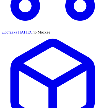
Доставка HAITEC
по Москве