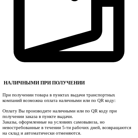
НАЛИЧНЫМИ ПРИ ПОЛУЧЕНИИ
При получении товара в пунктах выдачи транспортных
компаний возможна оплата наличными или по QR коду:
Оплату Вы производите наличными или по QR коду при
получении заказа в пункте выдачи.
Заказы, оформленные на условиях самовывоза, но
невостребованные в течении 5-ти рабочих дней, возвращаются
на склад и автоматически отменяются.