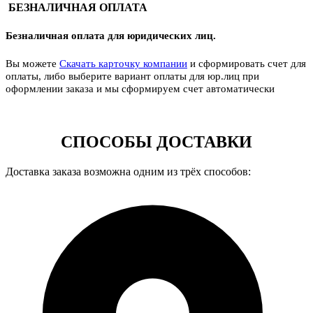
БЕЗНАЛИЧНАЯ ОПЛАТА
Безналичная оплата для юридических лиц.
Вы можете
Скачать карточку компании
и сформировать счет для
оплаты, либо выберите вариант оплаты для юр.лиц при
оформлении заказа и мы сформируем счет автоматически
СПОСОБЫ ДОСТАВКИ
Доставка заказа возможна одним из трёх способов: