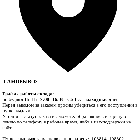
САМОВЫВОЗ
График работы склада
:
по будням Пн-Пт
9:00 -16:30
Сб-Вс. -
выходные дни
Перед выездом за заказом просим убедиться в его поступлении в
пункт выдачи.
Уточнить статус заказа вы можете, обратившись в горячую
линию по телефону в рабочее время, либо в чат-поддержки на
сайте
Пункт самовывоза расположен по адресу: 108814, 108802,