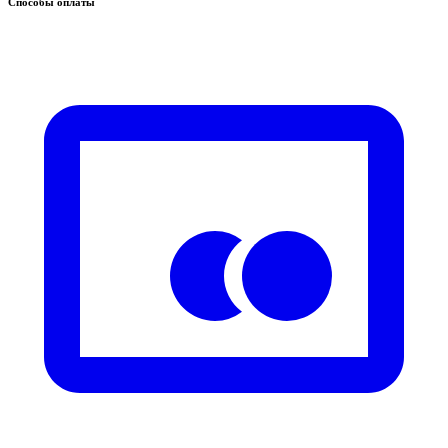
Способы оплаты