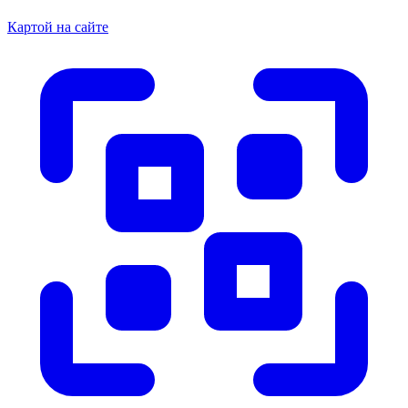
Картой на сайте