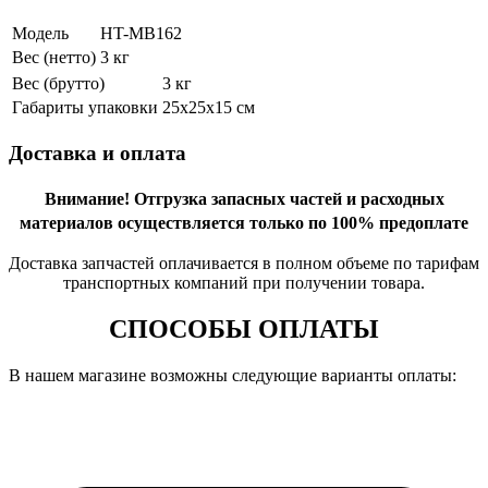
Модель
HT-MB162
Вес (нетто)
3 кг
Вес (брутто)
3 кг
Габариты упаковки
25х25х15 см
Доставка и оплата
Внимание!
Отгрузка запасных частей и расходных
материалов осуществляется только по 100% предоплате
Доставка запчастей оплачивается в полном объеме по тарифам
транспортных компаний при получении товара.
СПОСОБЫ ОПЛАТЫ
В нашем магазине возможны следующие варианты оплаты: