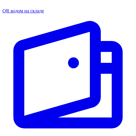
QR кодом на складе