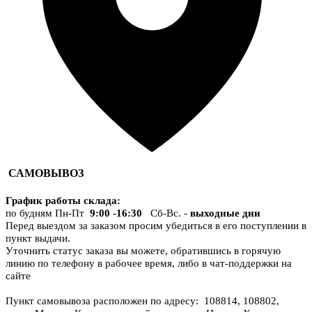
САМОВЫВОЗ
График работы склада
:
по будням Пн-Пт
9:00 -16:30
Сб-Вс. -
выходные дни
Перед выездом за заказом просим убедиться в его поступлении в
пункт выдачи.
Уточнить статус заказа вы можете, обратившись в горячую
линию по телефону в рабочее время, либо в чат-поддержки на
сайте
Пункт самовывоза расположен по адресу: 108814, 108802,