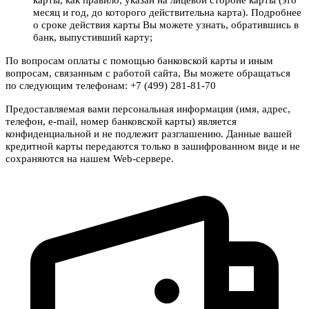
месяц и год, до которого действительна карта). Подробнее
о сроке действия карты Вы можете узнать, обратившись в
банк, выпустивший карту;
По вопросам оплаты с помощью банковской карты и иным
вопросам, связанным с работой сайта, Вы можете обращаться
по следующим телефонам: +7 (499) 281-81-70
Предоставляемая вами персональная информация (имя, адрес,
телефон, e-mail, номер банковской карты) является
конфиденциальной и не подлежит разглашению. Данные вашей
кредитной карты передаются только в зашифрованном виде и не
сохраняются на нашем Web-сервере.