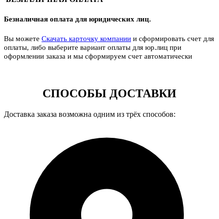
Безналичная оплата для юридических лиц.
Вы можете
Скачать карточку компании
и сформировать счет для
оплаты, либо выберите вариант оплаты для юр.лиц при
оформлении заказа и мы сформируем счет автоматически
СПОСОБЫ ДОСТАВКИ
Доставка заказа возможна одним из трёх способов: