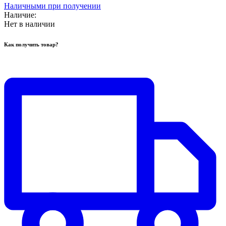
Наличными при получении
Наличие:
Нет в наличии
Как получить товар?