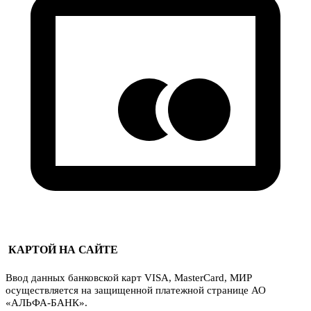
КАРТОЙ НА САЙТЕ
Ввод данных банковской карт VISA, MasterCard, МИР
осуществляется на защищенной платежной странице АО
«АЛЬФА-БАНК».