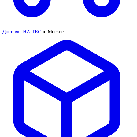
Доставка HAITEC
по Москве