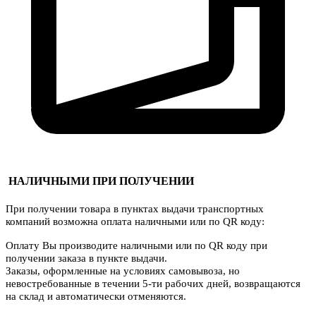
НАЛИЧНЫМИ ПРИ ПОЛУЧЕНИИ
При получении товара в пунктах выдачи транспортных
компаний возможна оплата наличными или по QR коду:
Оплату Вы производите наличными или по QR коду при
получении заказа в пункте выдачи.
Заказы, оформленные на условиях самовывоза, но
невостребованные в течении 5-ти рабочих дней, возвращаются
на склад и автоматически отменяются.