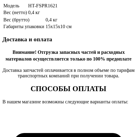
Модель
HT-FSPR1621
Вес (нетто)
0,4 кг
Вес (брутто)
0,4 кг
Габариты упаковки
15х15х10 см
Доставка и оплата
Внимание!
Отгрузка запасных частей и расходных
материалов осуществляется только по 100% предоплате
Доставка запчастей оплачивается в полном объеме по тарифам
транспортных компаний при получении товара.
СПОСОБЫ ОПЛАТЫ
В нашем магазине возможны следующие варианты оплаты: