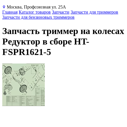
Москва, Профсоюзная ул. 25А
Главная
Каталог товаров
Запчасти
Запчасти для триммеров
Запчасти для бензиновых триммеров
Запчасть триммер на колесах
Редуктор в сборе HT-
FSPR1621-5