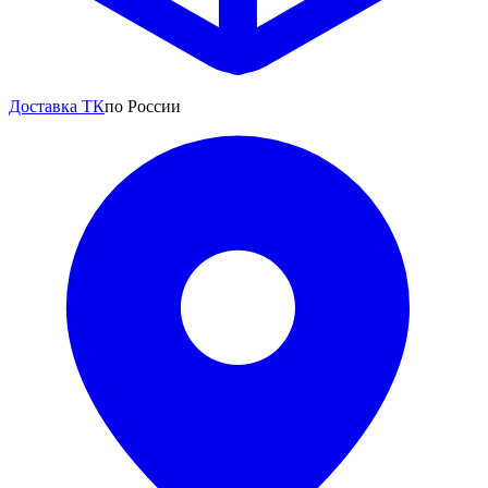
Доставка ТК
по России