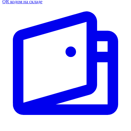
QR кодом на складе