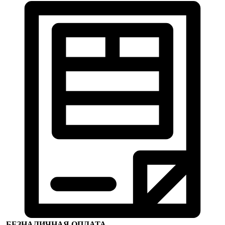
БЕЗНАЛИЧНАЯ ОПЛАТА