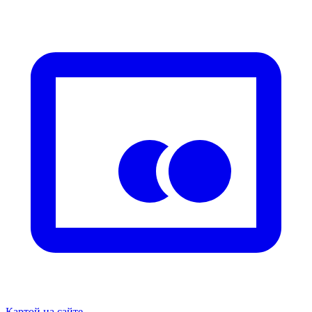
Картой на сайте