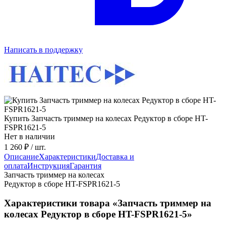
Написать в поддержку
Купить Запчасть триммер на колесах Редуктор в сборе HT-
FSPR1621-5
Нет в наличии
1 260 ₽
/ шт.
Описание
Характеристики
Доставка и
оплата
Инструкция
Гарантия
Запчасть триммер на колесах
Редуктор в сборе HT-FSPR1621-5
Характеристики товара «Запчасть триммер на
колесах Редуктор в сборе HT-FSPR1621-5»