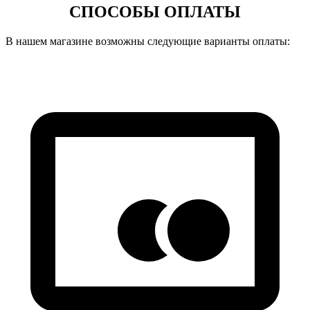
СПОСОБЫ ОПЛАТЫ
В нашем магазине возможны следующие варианты оплаты: