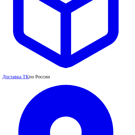
Доставка ТК
по России