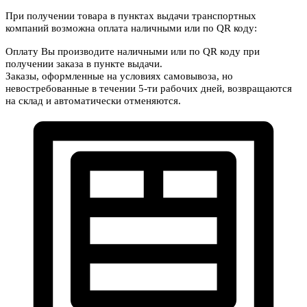
При получении товара в пунктах выдачи транспортных
компаний возможна оплата наличными или по QR коду:
Оплату Вы производите наличными или по QR коду при
получении заказа в пункте выдачи.
Заказы, оформленные на условиях самовывоза, но
невостребованные в течении 5-ти рабочих дней, возвращаются
на склад и автоматически отменяются.