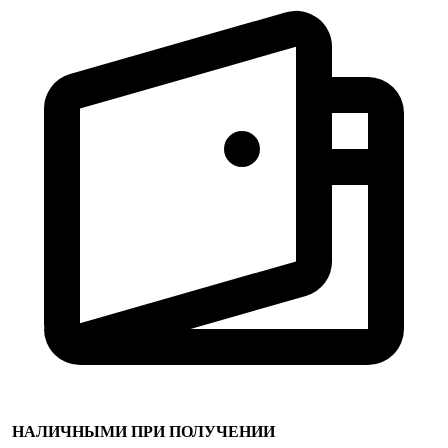
НАЛИЧНЫМИ ПРИ ПОЛУЧЕНИИ