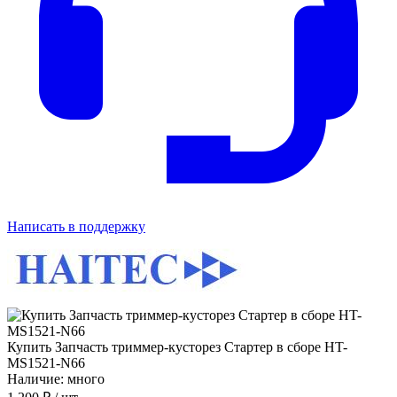
Написать в поддержку
Купить Запчасть триммер-кусторез Стартер в сборе HT-
MS1521-N66
Наличие: много