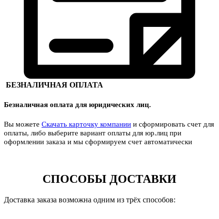
БЕЗНАЛИЧНАЯ ОПЛАТА
Безналичная оплата для юридических лиц.
Вы можете
Скачать карточку компании
и сформировать счет для
оплаты, либо выберите вариант оплаты для юр.лиц при
оформлении заказа и мы сформируем счет автоматически
СПОСОБЫ ДОСТАВКИ
Доставка заказа возможна одним из трёх способов: