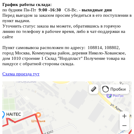
График работы склада
:
по будням Пн-Пт
9:00 -16:30
Сб-Вс. -
выходные дни
Перед выездом за заказом просим убедиться в его поступлении в
пункт выдачи.
Уточнить статус заказа вы можете, обратившись в горячую
линию по телефону в рабочее время, либо в чат-поддержки на
сайте
Пункт самовывоза расположен по адресу: 108814, 108802,
город Москва, Коммунарка район, деревня Николо-Хованское,
дом 1010 строение 1 Склад "Нордпласт" Получение товара на
пандусе с обратной стороны склада.
Схема проезда тут