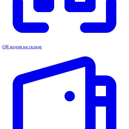
QR кодом на складе