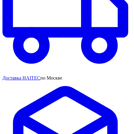
Доставка HAITEC
по Москве