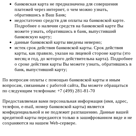
банковская карта не предназначена для совершения
платежей через интернет, о чем можно узнать,
обратившись в Ваш Банк;
недостаточно средств для оплаты на банковской карте.
Подробнее о наличии средств на банковской карте Вы
можете узнать, обратившись в банк, выпустивший
банковскую карту;
данные банковской карты введены неверно;
истек срок действия банковской карты. Срок действия
карты, как правило, указан на лицевой стороне карты (это
месяц и год, до которого действительна карта). Подробнее
о сроке действия карты Вы можете узнать, обратившись в
банк, выпустивший карту;
По вопросам оплаты с помощью банковской карты и иным
вопросам, связанным с работой сайта, Вы можете обращаться
по следующим телефонам: +7 (499) 281-81-70
Предоставляемая вами персональная информация (имя, адрес,
телефон, e-mail, номер банковской карты) является
конфиденциальной и не подлежит разглашению. Данные вашей
кредитной карты передаются только в зашифрованном виде и не
сохраняются на нашем Web-сервере.