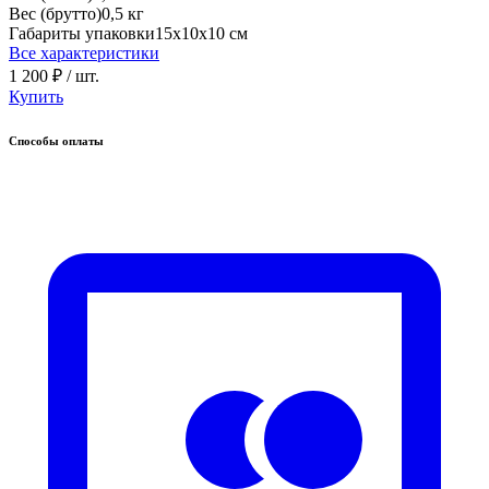
Вес (брутто)
0,5 кг
Габариты упаковки
15х10х10 см
Все характеристики
1 200 ₽
/ шт.
Купить
Способы оплаты