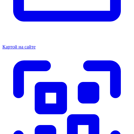
Картой на сайте