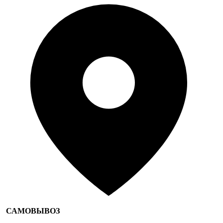
САМОВЫВОЗ