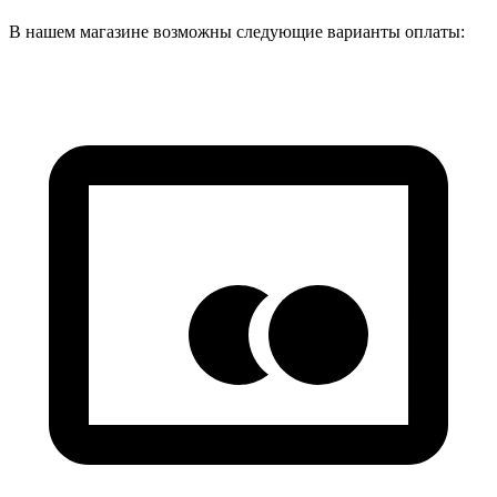
В нашем магазине возможны следующие варианты оплаты: