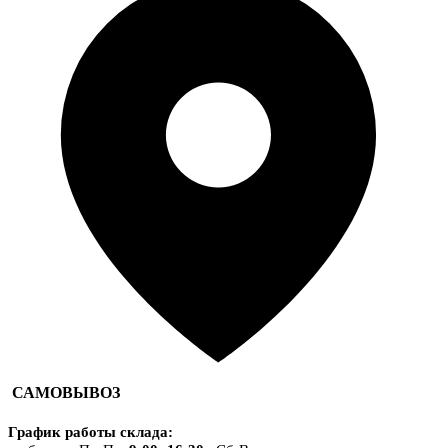
САМОВЫВОЗ
График работы склада
: