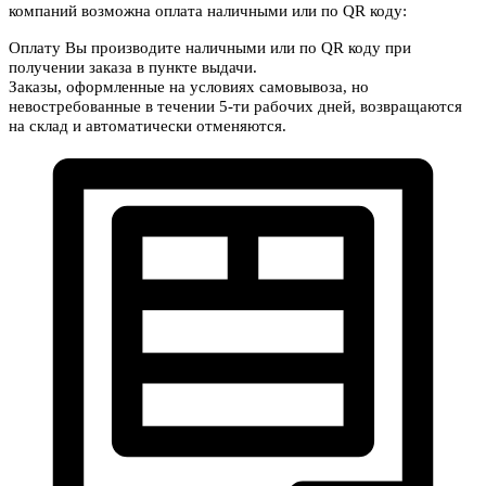
компаний возможна оплата наличными или по QR коду:
Оплату Вы производите наличными или по QR коду при
получении заказа в пункте выдачи.
Заказы, оформленные на условиях самовывоза, но
невостребованные в течении 5-ти рабочих дней, возвращаются
на склад и автоматически отменяются.