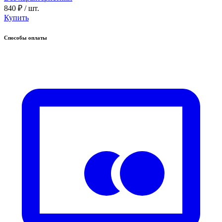
840 ₽
/ шт.
Купить
Способы оплаты