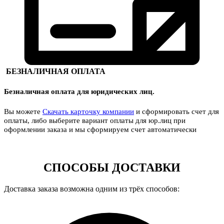
БЕЗНАЛИЧНАЯ ОПЛАТА
Безналичная оплата для юридических лиц.
Вы можете
Скачать карточку компании
и сформировать счет для
оплаты, либо выберите вариант оплаты для юр.лиц при
оформлении заказа и мы сформируем счет автоматически
СПОСОБЫ ДОСТАВКИ
Доставка заказа возможна одним из трёх способов: