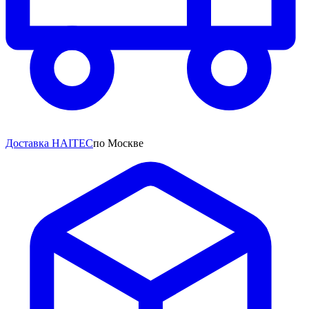
Доставка HAITEC
по Москве