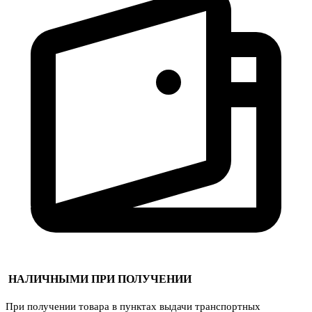
НАЛИЧНЫМИ ПРИ ПОЛУЧЕНИИ
При получении товара в пунктах выдачи транспортных