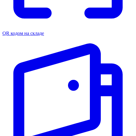
QR кодом на складе