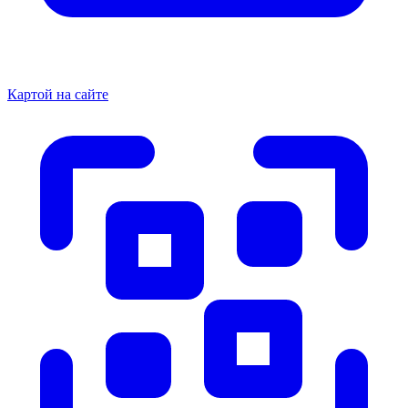
Картой на сайте