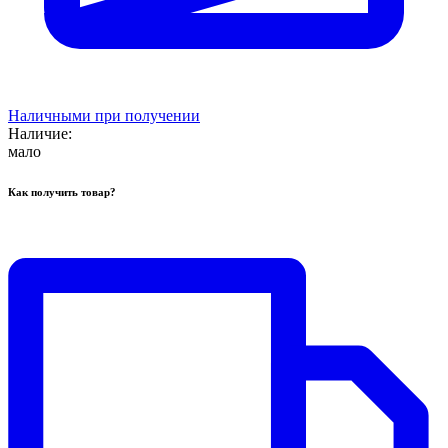
Наличными при получении
Наличие:
мало
Как получить товар?