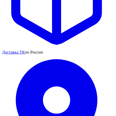
Доставка ТК
по России