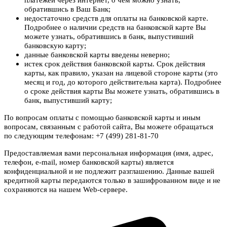
обратившись в Ваш Банк;
недостаточно средств для оплаты на банковской карте.
Подробнее о наличии средств на банковской карте Вы
можете узнать, обратившись в банк, выпустивший
банковскую карту;
данные банковской карты введены неверно;
истек срок действия банковской карты. Срок действия
карты, как правило, указан на лицевой стороне карты (это
месяц и год, до которого действительна карта). Подробнее
о сроке действия карты Вы можете узнать, обратившись в
банк, выпустивший карту;
По вопросам оплаты с помощью банковской карты и иным
вопросам, связанным с работой сайта, Вы можете обращаться
по следующим телефонам: +7 (499) 281-81-70
Предоставляемая вами персональная информация (имя, адрес,
телефон, e-mail, номер банковской карты) является
конфиденциальной и не подлежит разглашению. Данные вашей
кредитной карты передаются только в зашифрованном виде и не
сохраняются на нашем Web-сервере.