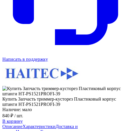
Написать в поддержку
Купить Запчасть триммер-кусторез Пластиковый корпус
штанги HT-PS1521PROFI-39
Наличие: мало
840 ₽
/ шт.
В корзину
Описание
Характеристики
Доставка и