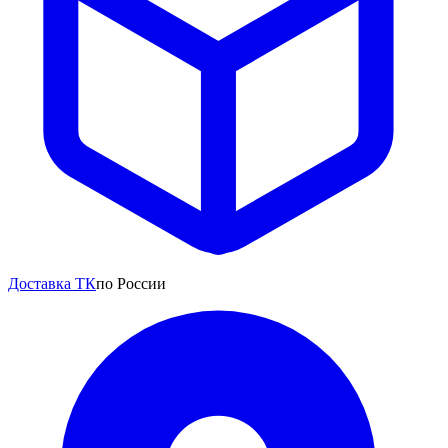
Доставка ТК
по России