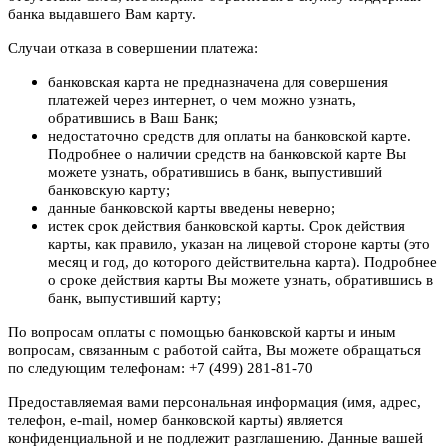
банка выдавшего Вам карту.
Случаи отказа в совершении платежа:
банковская карта не предназначена для совершения
платежей через интернет, о чем можно узнать,
обратившись в Ваш Банк;
недостаточно средств для оплаты на банковской карте.
Подробнее о наличии средств на банковской карте Вы
можете узнать, обратившись в банк, выпустивший
банковскую карту;
данные банковской карты введены неверно;
истек срок действия банковской карты. Срок действия
карты, как правило, указан на лицевой стороне карты (это
месяц и год, до которого действительна карта). Подробнее
о сроке действия карты Вы можете узнать, обратившись в
банк, выпустивший карту;
По вопросам оплаты с помощью банковской карты и иным
вопросам, связанным с работой сайта, Вы можете обращаться
по следующим телефонам: +7 (499) 281-81-70
Предоставляемая вами персональная информация (имя, адрес,
телефон, e-mail, номер банковской карты) является
конфиденциальной и не подлежит разглашению. Данные вашей