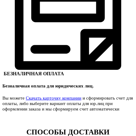
БЕЗНАЛИЧНАЯ ОПЛАТА
Безналичная оплата для юридических лиц.
Вы можете
Скачать карточку компании
и сформировать счет для
оплаты, либо выберите вариант оплаты для юр.лиц при
оформлении заказа и мы сформируем счет автоматически
СПОСОБЫ ДОСТАВКИ