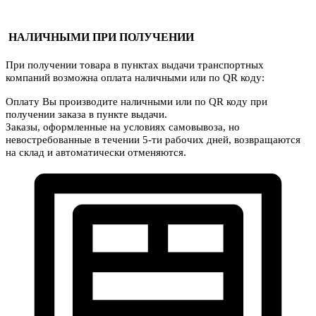
НАЛИЧНЫМИ ПРИ ПОЛУЧЕНИИ
При получении товара в пунктах выдачи транспортных
компаний возможна оплата наличными или по QR коду:
Оплату Вы производите наличными или по QR коду при
получении заказа в пункте выдачи.
Заказы, оформленные на условиях самовывоза, но
невостребованные в течении 5-ти рабочих дней, возвращаются
на склад и автоматически отменяются.