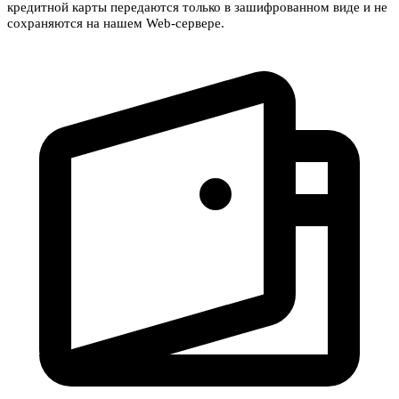
кредитной карты передаются только в зашифрованном виде и не
сохраняются на нашем Web-сервере.