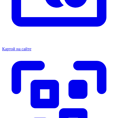
Картой на сайте