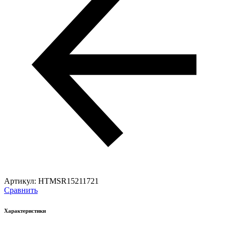
Артикул:
HTMSR15211721
Сравнить
Характеристики