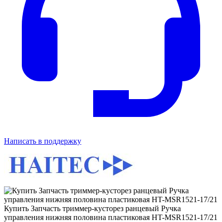
Написать в поддержку
Купить Запчасть триммер-кусторез ранцевый Ручка
управления нижняя половина пластиковая HT-MSR1521-17/21