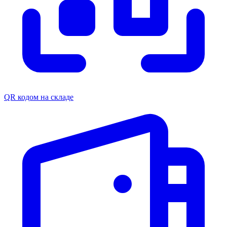
QR кодом на складе