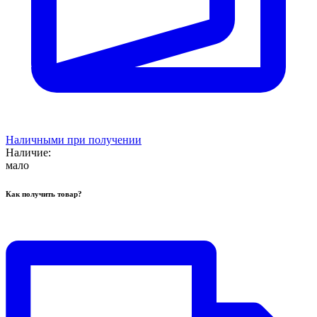
Наличными при получении
Наличие:
мало
Как получить товар?