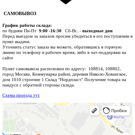
САМОВЫВОЗ
График работы склада
:
по будням Пн-Пт
9:00 -16:30
Сб-Вс. -
выходные дни
Перед выездом за заказом просим убедиться в его поступлении в
пункт выдачи.
Уточнить статус заказа вы можете, обратившись в горячую
линию по телефону в рабочее время, либо в чат-поддержки на
сайте
Пункт самовывоза расположен по адресу: 108814, 108802,
город Москва, Коммунарка район, деревня Николо-Хованское,
дом 1010 строение 1 Склад "Нордпласт" Получение товара на
пандусе с обратной стороны склада.
Схема проезда тут