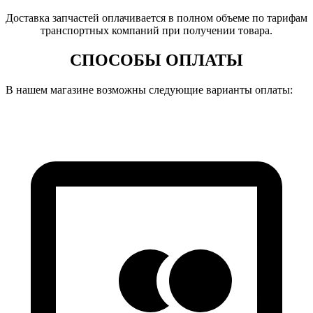
Доставка запчастей оплачивается в полном объеме по тарифам
транспортных компаний при получении товара.
СПОСОБЫ ОПЛАТЫ
В нашем магазине возможны следующие варианты оплаты: