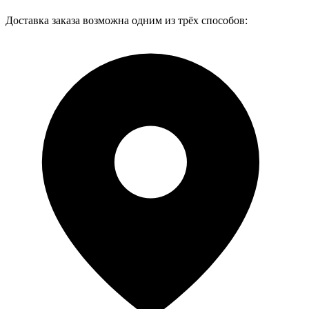
Доставка заказа возможна одним из трёх способов: