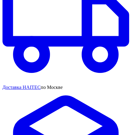
Доставка HAITEC
по Москве