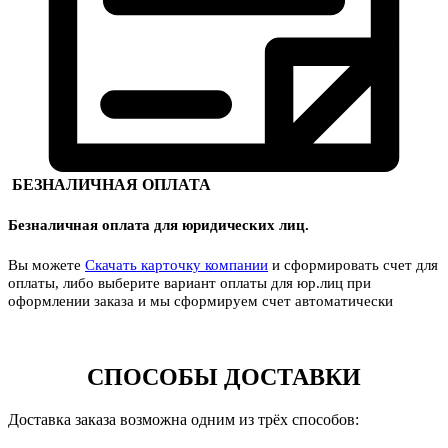
БЕЗНАЛИЧНАЯ ОПЛАТА
Безналичная оплата для юридических лиц.
Вы можете
Скачать карточку компании
и сформировать счет для
оплаты, либо выберите вариант оплаты для юр.лиц при
оформлении заказа и мы сформируем счет автоматически
СПОСОБЫ ДОСТАВКИ
Доставка заказа возможна одним из трёх способов: