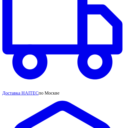
Доставка HAITEC
по Москве