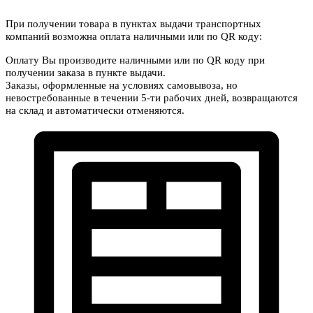
При получении товара в пунктах выдачи транспортных
компаний возможна оплата наличными или по QR коду:
Оплату Вы производите наличными или по QR коду при
получении заказа в пункте выдачи.
Заказы, оформленные на условиях самовывоза, но
невостребованные в течении 5-ти рабочих дней, возвращаются
на склад и автоматически отменяются.