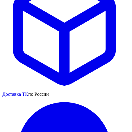
Доставка ТК
по России