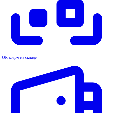
QR кодом на складе