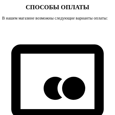
СПОСОБЫ ОПЛАТЫ
В нашем магазине возможны следующие варианты оплаты: