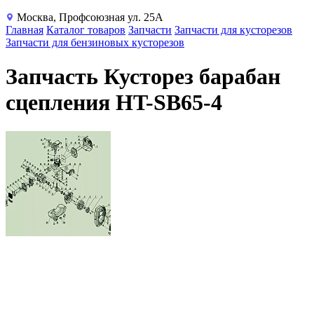
Москва, Профсоюзная ул. 25А
Главная
Каталог товаров
Запчасти
Запчасти для кусторезов
Запчасти для бензиновых кусторезов
Запчасть Кусторез барабан
сцепления HT-SB65-4