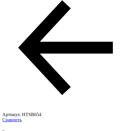
Артикул:
HTSB654
Сравнить