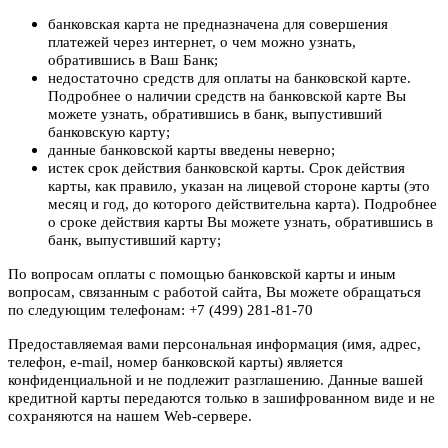
банковская карта не предназначена для совершения
платежей через интернет, о чем можно узнать,
обратившись в Ваш Банк;
недостаточно средств для оплаты на банковской карте.
Подробнее о наличии средств на банковской карте Вы
можете узнать, обратившись в банк, выпустивший
банковскую карту;
данные банковской карты введены неверно;
истек срок действия банковской карты. Срок действия
карты, как правило, указан на лицевой стороне карты (это
месяц и год, до которого действительна карта). Подробнее
о сроке действия карты Вы можете узнать, обратившись в
банк, выпустивший карту;
По вопросам оплаты с помощью банковской карты и иным
вопросам, связанным с работой сайта, Вы можете обращаться
по следующим телефонам: +7 (499) 281-81-70
Предоставляемая вами персональная информация (имя, адрес,
телефон, e-mail, номер банковской карты) является
конфиденциальной и не подлежит разглашению. Данные вашей
кредитной карты передаются только в зашифрованном виде и не
сохраняются на нашем Web-сервере.