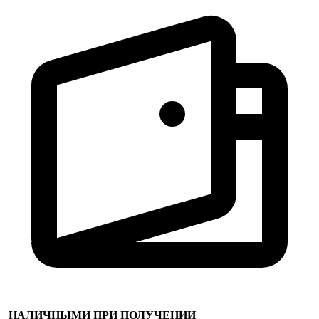
НАЛИЧНЫМИ ПРИ ПОЛУЧЕНИИ