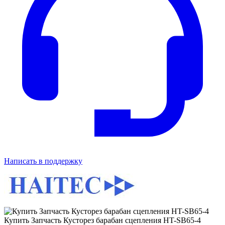
Написать в поддержку
Купить Запчасть Кусторез барабан сцепления HT-SB65-4