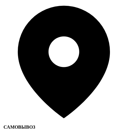
САМОВЫВОЗ