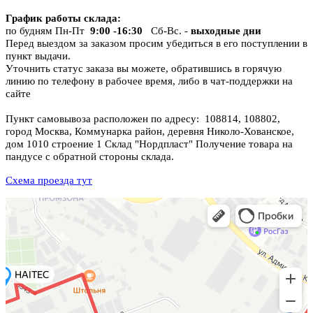
График работы склада
:
по будням Пн-Пт
9:00 -16:30
Сб-Вс. -
выходные дни
Перед выездом за заказом просим убедиться в его поступлении в
пункт выдачи.
Уточнить статус заказа вы можете, обратившись в горячую
линию по телефону в рабочее время, либо в чат-поддержки на
сайте
Пункт самовывоза расположен по адресу: 108814, 108802,
город Москва, Коммунарка район, деревня Николо-Хованское,
дом 1010 строение 1 Склад "Нордпласт" Получение товара на
пандусе с обратной стороны склада.
Схема проезда тут