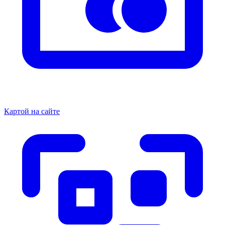
Картой на сайте