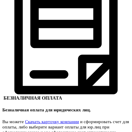
БЕЗНАЛИЧНАЯ ОПЛАТА
Безналичная оплата для юридических лиц.
Вы можете
Скачать карточку компании
и сформировать счет для
оплаты, либо выберите вариант оплаты для юр.лиц при