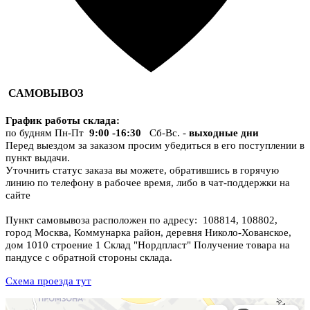
САМОВЫВОЗ
График работы склада
:
по будням Пн-Пт
9:00 -16:30
Сб-Вс. -
выходные дни
Перед выездом за заказом просим убедиться в его поступлении в
пункт выдачи.
Уточнить статус заказа вы можете, обратившись в горячую
линию по телефону в рабочее время, либо в чат-поддержки на
сайте
Пункт самовывоза расположен по адресу: 108814, 108802,
город Москва, Коммунарка район, деревня Николо-Хованское,
дом 1010 строение 1 Склад "Нордпласт" Получение товара на
пандусе с обратной стороны склада.
Схема проезда тут