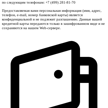
по следующим телефонам: +7 (499) 281-81-70
Предоставляемая вами персональная информация (имя, адрес,
телефон, e-mail, номер банковской карты) является
конфиденциальной и не подлежит разглашению. Данные вашей
кредитной карты передаются только в зашифрованном виде и не
сохраняются на нашем Web-сервере.