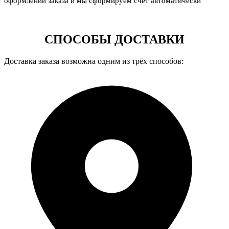
оформлении заказа и мы сформируем счет автоматически
СПОСОБЫ ДОСТАВКИ
Доставка заказа возможна одним из трёх способов: