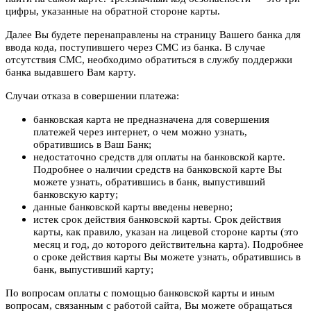
цифры, указанные на обратной стороне карты.
Далее Вы будете перенаправлены на страницу Вашего банка для
ввода кода, поступившего через СМС из банка. В случае
отсутствия СМС, необходимо обратиться в службу поддержки
банка выдавшего Вам карту.
Случаи отказа в совершении платежа:
банковская карта не предназначена для совершения
платежей через интернет, о чем можно узнать,
обратившись в Ваш Банк;
недостаточно средств для оплаты на банковской карте.
Подробнее о наличии средств на банковской карте Вы
можете узнать, обратившись в банк, выпустивший
банковскую карту;
данные банковской карты введены неверно;
истек срок действия банковской карты. Срок действия
карты, как правило, указан на лицевой стороне карты (это
месяц и год, до которого действительна карта). Подробнее
о сроке действия карты Вы можете узнать, обратившись в
банк, выпустивший карту;
По вопросам оплаты с помощью банковской карты и иным
вопросам, связанным с работой сайта, Вы можете обращаться