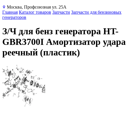
Москва, Профсоюзная ул. 25А
Главная
Каталог товаров
Запчасти
Запчасти для бензиновых
генераторов
З/Ч для бенз генератора HT-
GBR3700I Амортизатор удара
реечный (пластик)