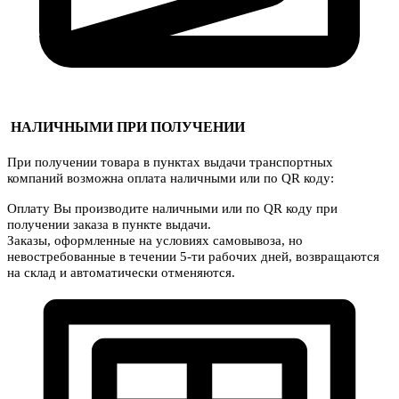
НАЛИЧНЫМИ ПРИ ПОЛУЧЕНИИ
При получении товара в пунктах выдачи транспортных
компаний возможна оплата наличными или по QR коду:
Оплату Вы производите наличными или по QR коду при
получении заказа в пункте выдачи.
Заказы, оформленные на условиях самовывоза, но
невостребованные в течении 5-ти рабочих дней, возвращаются
на склад и автоматически отменяются.