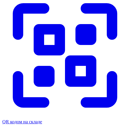
QR кодом на складе