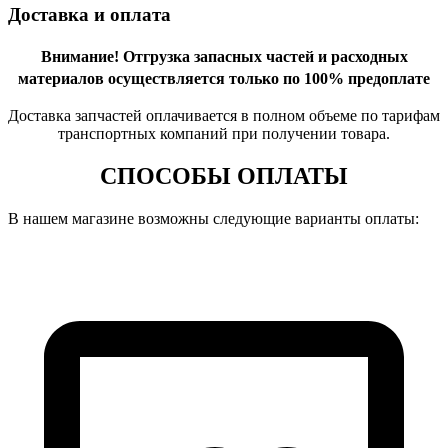
Доставка и оплата
Внимание!
Отгрузка запасных частей и расходных
материалов осуществляется только по 100% предоплате
Доставка запчастей оплачивается в полном объеме по тарифам
транспортных компаний при получении товара.
СПОСОБЫ ОПЛАТЫ
В нашем магазине возможны следующие варианты оплаты: