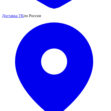
Доставка ТК
по России