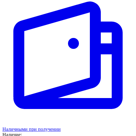
Наличными при получении
Наличие: