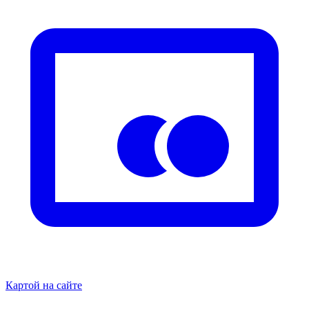
Картой на сайте