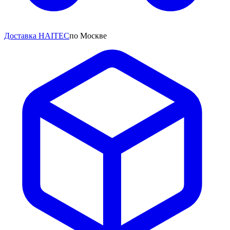
Доставка HAITEC
по Москве