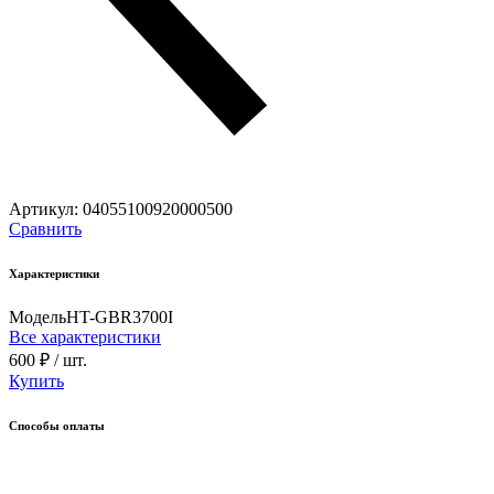
Артикул:
04055100920000500
Сравнить
Характеристики
Модель
HT-GBR3700I
Все характеристики
600 ₽
/ шт.
Купить
Способы оплаты