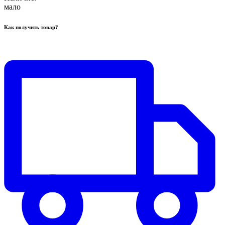
мало
Как получить товар?