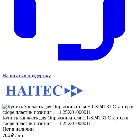
Написать в поддержку
Купить Запчасть для Опрыскивателя HT-SP4T31 Стартер в
сборе пластик позиция 1-11 25X01000011
Нет в наличии
704 ₽
/ шт.