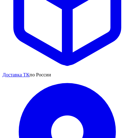
Доставка ТК
по России