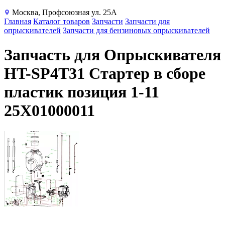
Москва, Профсоюзная ул. 25А
Главная
Каталог товаров
Запчасти
Запчасти для
опрыскивателей
Запчасти для бензиновых опрыскивателей
Запчасть для Опрыскивателя
HT-SP4T31 Стартер в сборе
пластик позиция 1-11
25X01000011