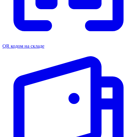
QR кодом на складе