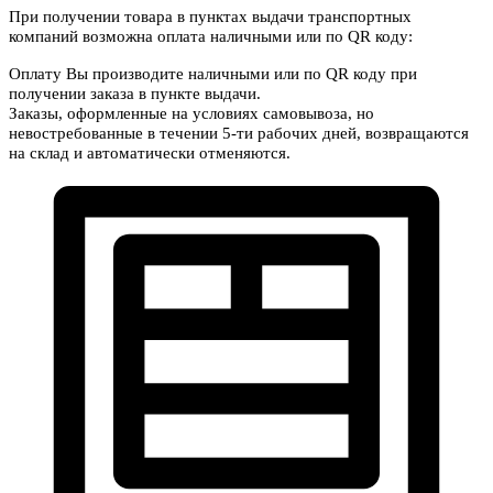
При получении товара в пунктах выдачи транспортных
компаний возможна оплата наличными или по QR коду:
Оплату Вы производите наличными или по QR коду при
получении заказа в пункте выдачи.
Заказы, оформленные на условиях самовывоза, но
невостребованные в течении 5-ти рабочих дней, возвращаются
на склад и автоматически отменяются.