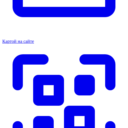
Картой на сайте