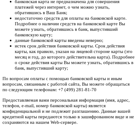
банковская карта не предназначена для совершения
платежей через интернет, о чем можно узнать,
обратившись в Ваш Банк;
недостаточно средств для оплаты на банковской карте.
Подробнее о наличии средств на банковской карте Вы
можете узнать, обратившись в банк, выпустивший
банковскую карту;
данные банковской карты введены неверно;
истек срок действия банковской карты. Срок действия
карты, как правило, указан на лицевой стороне карты (это
месяц и год, до которого действительна карта). Подробнее
о сроке действия карты Вы можете узнать, обратившись в
банк, выпустивший карту;
По вопросам оплаты с помощью банковской карты и иным
вопросам, связанным с работой сайта, Вы можете обращаться
по следующим телефонам: +7 (499) 281-81-70
Предоставляемая вами персональная информация (имя, адрес,
телефон, e-mail, номер банковской карты) является
конфиденциальной и не подлежит разглашению. Данные вашей
кредитной карты передаются только в зашифрованном виде и не
сохраняются на нашем Web-сервере.