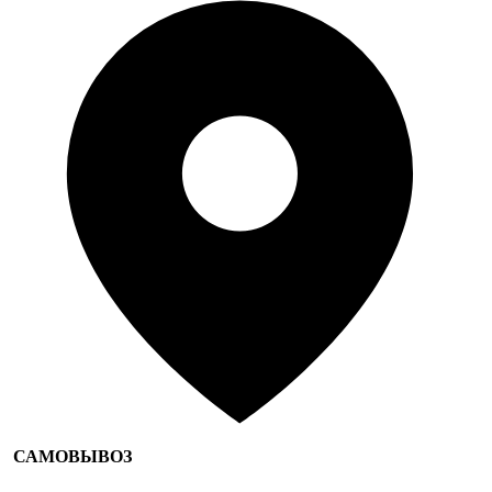
САМОВЫВОЗ