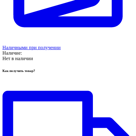
Наличными при получении
Наличие:
Нет в наличии
Как получить товар?