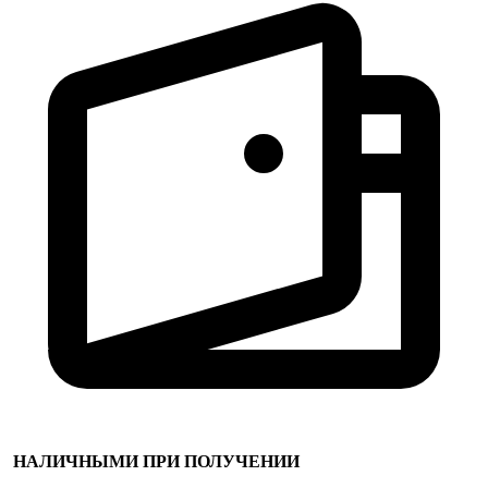
НАЛИЧНЫМИ ПРИ ПОЛУЧЕНИИ