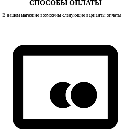
СПОСОБЫ ОПЛАТЫ
В нашем магазине возможны следующие варианты оплаты: