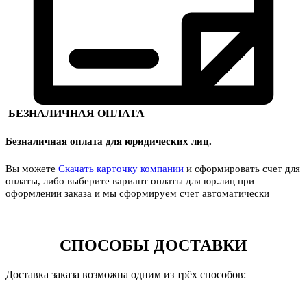
БЕЗНАЛИЧНАЯ ОПЛАТА
Безналичная оплата для юридических лиц.
Вы можете
Скачать карточку компании
и сформировать счет для
оплаты, либо выберите вариант оплаты для юр.лиц при
оформлении заказа и мы сформируем счет автоматически
СПОСОБЫ ДОСТАВКИ
Доставка заказа возможна одним из трёх способов: