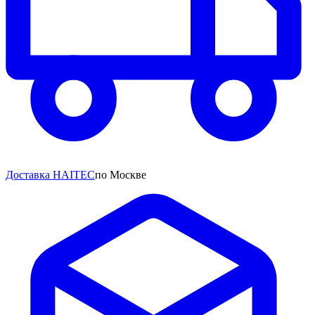
Доставка HAITEC
по Москве