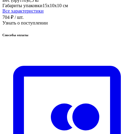
Вес (брутто)
0,5 кг
Габариты упаковки
15х10х10 см
Все характеристики
704 ₽
/ шт.
Узнать о поступлении
Способы оплаты