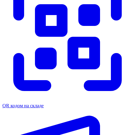
QR кодом на складе