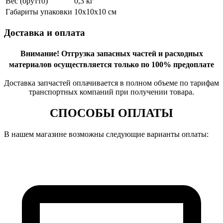
Вес (брутто)
0,3 кг
Габариты упаковки
10х10х10 см
Доставка и оплата
Внимание!
Отгрузка запасных частей и расходных
материалов осуществляется только по 100% предоплате
Доставка запчастей оплачивается в полном объеме по тарифам
транспортных компаний при получении товара.
СПОСОБЫ ОПЛАТЫ
В нашем магазине возможны следующие варианты оплаты: