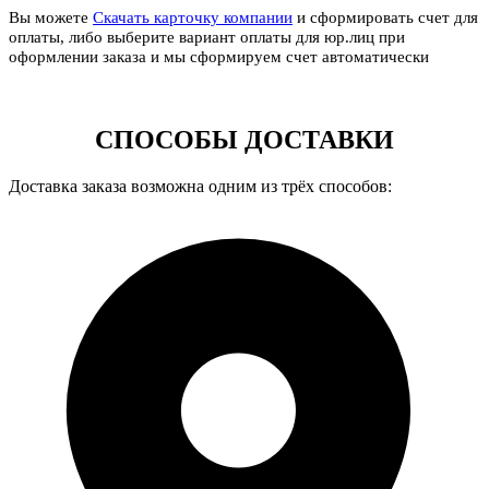
Вы можете
Скачать карточку компании
и сформировать счет для
оплаты, либо выберите вариант оплаты для юр.лиц при
оформлении заказа и мы сформируем счет автоматически
СПОСОБЫ ДОСТАВКИ
Доставка заказа возможна одним из трёх способов: