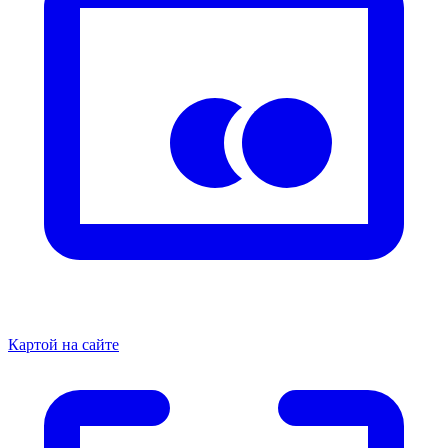
Картой на сайте