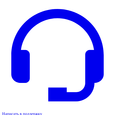
Написать в поддержку