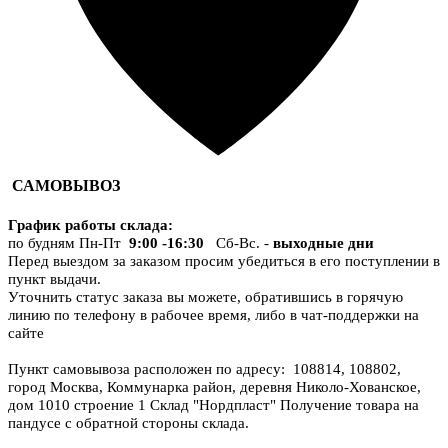
САМОВЫВОЗ
График работы склада
:
по будням Пн-Пт
9:00 -16:30
Сб-Вс. -
выходные дни
Перед выездом за заказом просим убедиться в его поступлении в
пункт выдачи.
Уточнить статус заказа вы можете, обратившись в горячую
линию по телефону в рабочее время, либо в чат-поддержки на
сайте
Пункт самовывоза расположен по адресу: 108814, 108802,
город Москва, Коммунарка район, деревня Николо-Хованское,
дом 1010 строение 1 Склад "Нордпласт" Получение товара на
пандусе с обратной стороны склада.