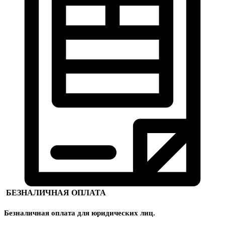
БЕЗНАЛИЧНАЯ ОПЛАТА
Безналичная оплата для юридических лиц.