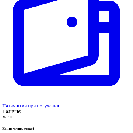
Наличными при получении
Наличие:
мало
Как получить товар?