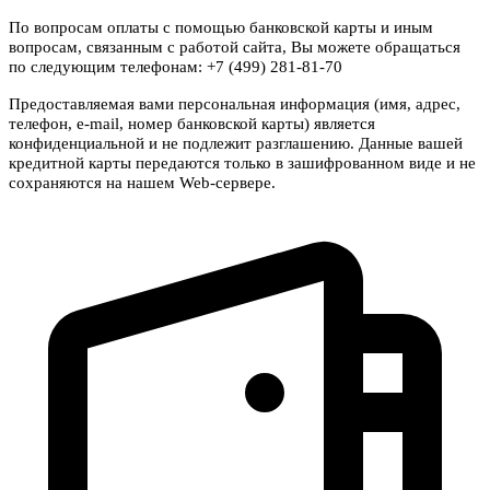
По вопросам оплаты с помощью банковской карты и иным
вопросам, связанным с работой сайта, Вы можете обращаться
по следующим телефонам: +7 (499) 281-81-70
Предоставляемая вами персональная информация (имя, адрес,
телефон, e-mail, номер банковской карты) является
конфиденциальной и не подлежит разглашению. Данные вашей
кредитной карты передаются только в зашифрованном виде и не
сохраняются на нашем Web-сервере.