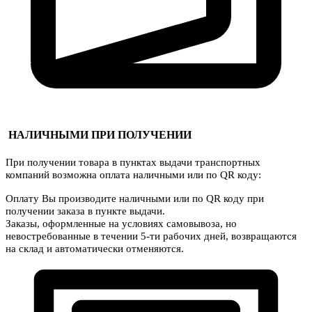
НАЛИЧНЫМИ ПРИ ПОЛУЧЕНИИ
При получении товара в пунктах выдачи транспортных
компаний возможна оплата наличными или по QR коду:
Оплату Вы производите наличными или по QR коду при
получении заказа в пункте выдачи.
Заказы, оформленные на условиях самовывоза, но
невостребованные в течении 5-ти рабочих дней, возвращаются
на склад и автоматически отменяются.