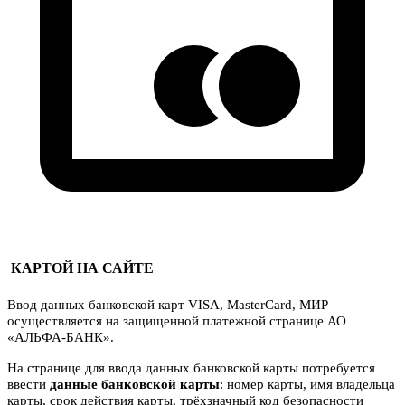
КАРТОЙ НА САЙТЕ
Ввод данных банковской карт VISA, MasterCard, МИР
осуществляется на защищенной платежной странице АО
«АЛЬФА-БАНК».
На странице для ввода данных банковской карты потребуется
ввести
данные банковской карты
: номер карты, имя владельца
карты, срок действия карты, трёхзначный код безопасности