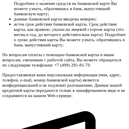
Подробнее о наличии средств на банковской карте Вы
можете узнать, обратившись в банк, выпустивший
банковскую карту;
данные банковской карты введены неверно;
истек срок действия банковской карты. Срок действия
карты, как правило, указан на лицевой стороне карты (это
месяц и год, до которого действительна карта). Подробнее
о сроке действия карты Вы можете узнать, обратившись в
банк, выпустивший карту;
По вопросам оплаты с помощью банковской карты и иным
вопросам, связанным с работой сайта, Вы можете обращаться
по следующим телефонам: +7 (499) 281-81-70
Предоставляемая вами персональная информация (имя, адрес,
телефон, e-mail, номер банковской карты) является
конфиденциальной и не подлежит разглашению. Данные вашей
кредитной карты передаются только в зашифрованном виде и не
сохраняются на нашем Web-сервере.