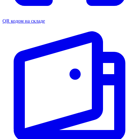
QR кодом на складе