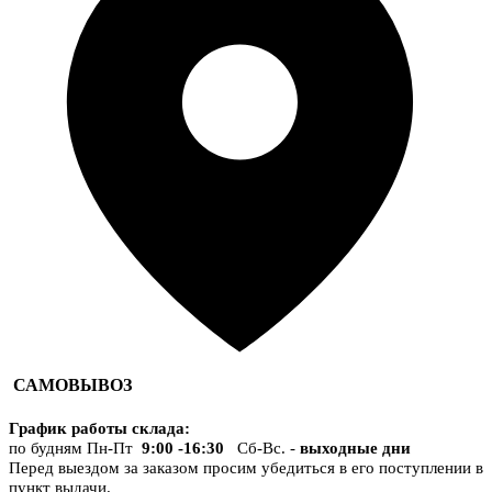
САМОВЫВОЗ
График работы склада
:
по будням Пн-Пт
9:00 -16:30
Сб-Вс. -
выходные дни
Перед выездом за заказом просим убедиться в его поступлении в
пункт выдачи.