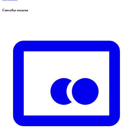
Способы оплаты