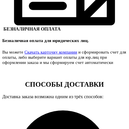
БЕЗНАЛИЧНАЯ ОПЛАТА
Безналичная оплата для юридических лиц.
Вы можете
Скачать карточку компании
и сформировать счет для
оплаты, либо выберите вариант оплаты для юр.лиц при
оформлении заказа и мы сформируем счет автоматически
СПОСОБЫ ДОСТАВКИ
Доставка заказа возможна одним из трёх способов: