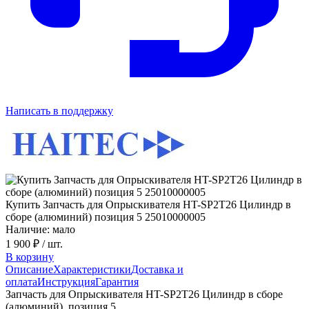
Написать в поддержку
Купить Запчасть для Опрыскивателя HT-SP2T26 Цилиндр в
сборе (алюминий) позиция 5 25010000005
Наличие: мало
1 900 ₽
/ шт.
В корзину
Описание
Характеристики
Доставка и
оплата
Инструкция
Гарантия
Запчасть для Опрыскивателя HT-SP2T26 Цилиндр в сборе
(алюминий) позиция 5