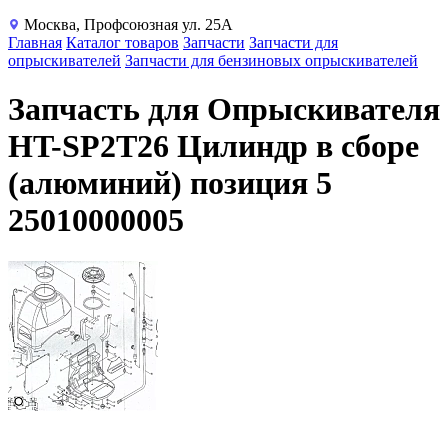
Москва, Профсоюзная ул. 25А
Главная
Каталог товаров
Запчасти
Запчасти для
опрыскивателей
Запчасти для бензиновых опрыскивателей
Запчасть для Опрыскивателя
HT-SP2T26 Цилиндр в сборе
(алюминий) позиция 5
25010000005