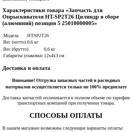
Характеристики товара «Запчасть для
Опрыскивателя HT-SP2T26 Цилиндр в сборе
(алюминий) позиция 5 25010000005»
Модель
HTSP2T26
Вес (нетто)
0,6 кг
Вес (брутто)
0,6 кг
Габариты упаковки
12х4х3 см
Доставка и оплата
Внимание!
Отгрузка запасных частей и расходных
материалов осуществляется только по 100% предоплате
Доставка запчастей оплачивается в полном объеме по тарифам
транспортных компаний при получении товара.
СПОСОБЫ ОПЛАТЫ
В нашем магазине возможны следующие варианты оплаты: