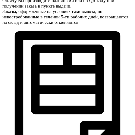
Оплату Вы производите наличными или по QR коду при
получении заказа в пункте выдачи.
Заказы, оформленные на условиях самовывоза, но
невостребованные в течении 5-ти рабочих дней, возвращаются
на склад и автоматически отменяются.