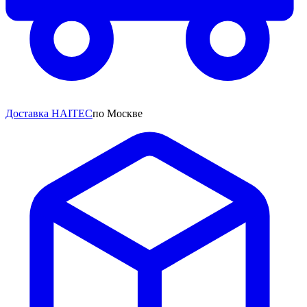
Доставка HAITEC
по Москве