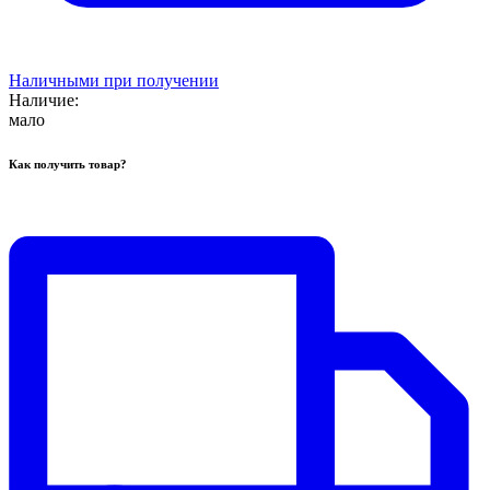
Наличными при получении
Наличие:
мало
Как получить товар?