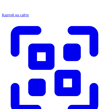
Картой на сайте