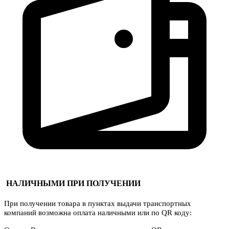
НАЛИЧНЫМИ ПРИ ПОЛУЧЕНИИ
При получении товара в пунктах выдачи транспортных
компаний возможна оплата наличными или по QR коду: