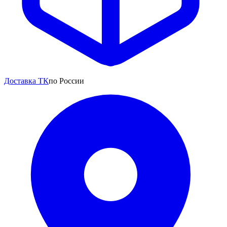
Доставка ТК
по России