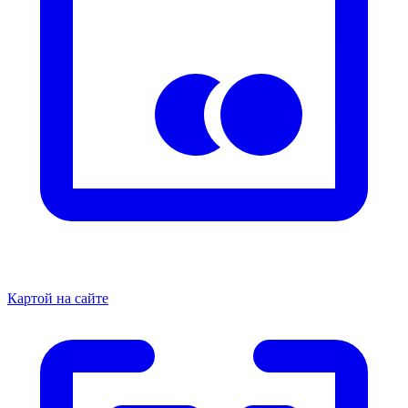
Картой на сайте