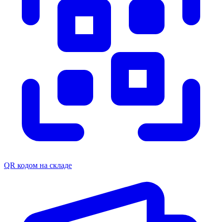
QR кодом на складе