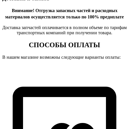
Внимание!
Отгрузка запасных частей и расходных
материалов осуществляется только по 100% предоплате
Доставка запчастей оплачивается в полном объеме по тарифам
транспортных компаний при получении товара.
СПОСОБЫ ОПЛАТЫ
В нашем магазине возможны следующие варианты оплаты: