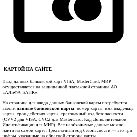
КАРТОЙ НА САЙТЕ
Ввод данных банковской карт VISA, MasterCard, МИР
осуществляется на защищенной платежной странице АО
«АЛЬФА-БАНК».
На странице для ввода данных банковской карты потребуется
ввести
данные банковской карты
: номер карты, имя владельца
карты, срок действия карты, трёхзначный код безопасности
(CVV2 для VISA, CVC2 для MasterCard, Код Дополнительной
Идентификации для МИР). Все необходимые данные можно
найти на самой карте. Трёхзначный код безопасности — это три
цифры, указанные на обратной стороне карты.