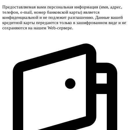
Предоставляемая вами персональная информация (имя, адрес,
телефон, e-mail, номер банковской карты) является
конфиденциальной и не подлежит разглашению. Данные вашей
кредитной карты передаются только в зашифрованном виде и не
сохраняются на нашем Web-сервере.