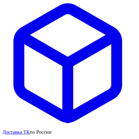
Доставка ТК
по России