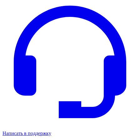
Написать в поддержку