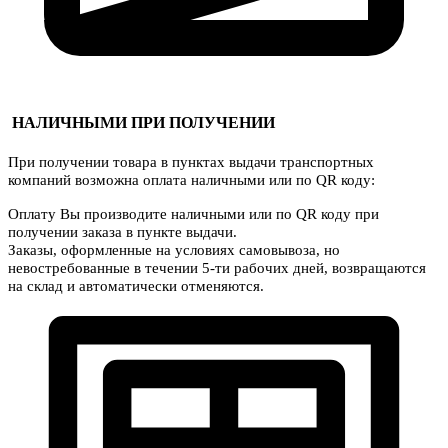
НАЛИЧНЫМИ ПРИ ПОЛУЧЕНИИ
При получении товара в пунктах выдачи транспортных
компаний возможна оплата наличными или по QR коду:
Оплату Вы производите наличными или по QR коду при
получении заказа в пункте выдачи.
Заказы, оформленные на условиях самовывоза, но
невостребованные в течении 5-ти рабочих дней, возвращаются
на склад и автоматически отменяются.