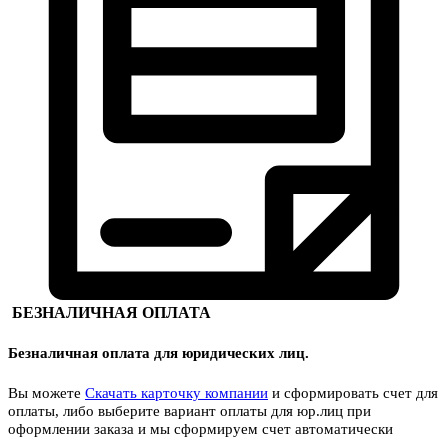
БЕЗНАЛИЧНАЯ ОПЛАТА
Безналичная оплата для юридических лиц.
Вы можете
Скачать карточку компании
и сформировать счет для
оплаты, либо выберите вариант оплаты для юр.лиц при
оформлении заказа и мы сформируем счет автоматически