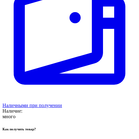
Наличными при получении
Наличие:
много
Как получить товар?