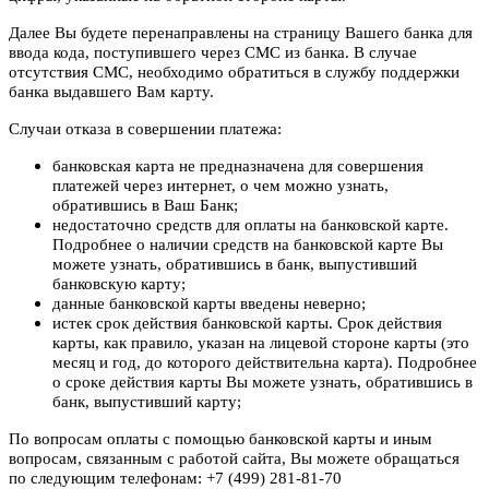
Далее Вы будете перенаправлены на страницу Вашего банка для
ввода кода, поступившего через СМС из банка. В случае
отсутствия СМС, необходимо обратиться в службу поддержки
банка выдавшего Вам карту.
Случаи отказа в совершении платежа:
банковская карта не предназначена для совершения
платежей через интернет, о чем можно узнать,
обратившись в Ваш Банк;
недостаточно средств для оплаты на банковской карте.
Подробнее о наличии средств на банковской карте Вы
можете узнать, обратившись в банк, выпустивший
банковскую карту;
данные банковской карты введены неверно;
истек срок действия банковской карты. Срок действия
карты, как правило, указан на лицевой стороне карты (это
месяц и год, до которого действительна карта). Подробнее
о сроке действия карты Вы можете узнать, обратившись в
банк, выпустивший карту;
По вопросам оплаты с помощью банковской карты и иным
вопросам, связанным с работой сайта, Вы можете обращаться
по следующим телефонам: +7 (499) 281-81-70