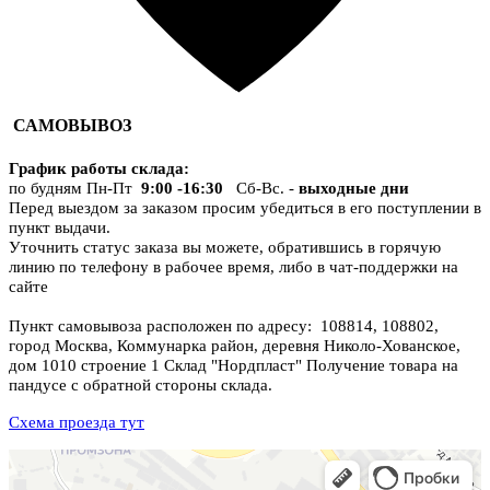
САМОВЫВОЗ
График работы склада
:
по будням Пн-Пт
9:00 -16:30
Сб-Вс. -
выходные дни
Перед выездом за заказом просим убедиться в его поступлении в
пункт выдачи.
Уточнить статус заказа вы можете, обратившись в горячую
линию по телефону в рабочее время, либо в чат-поддержки на
сайте
Пункт самовывоза расположен по адресу: 108814, 108802,
город Москва, Коммунарка район, деревня Николо-Хованское,
дом 1010 строение 1 Склад "Нордпласт" Получение товара на
пандусе с обратной стороны склада.
Схема проезда тут