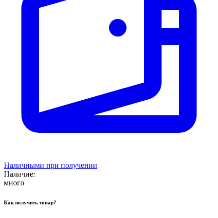
Наличными при получении
Наличие:
много
Как получить товар?