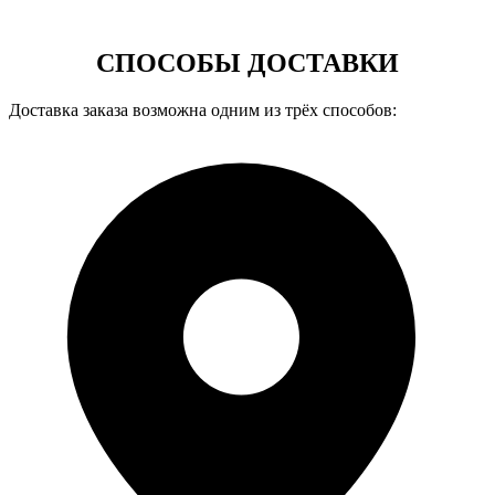
СПОСОБЫ ДОСТАВКИ
Доставка заказа возможна одним из трёх способов: