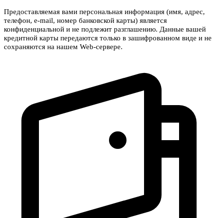
Предоставляемая вами персональная информация (имя, адрес,
телефон, e-mail, номер банковской карты) является
конфиденциальной и не подлежит разглашению. Данные вашей
кредитной карты передаются только в зашифрованном виде и не
сохраняются на нашем Web-сервере.