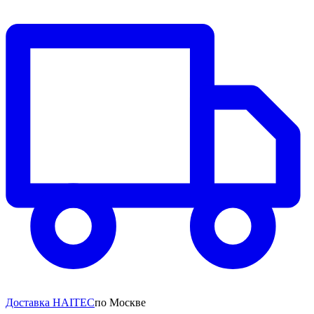
Доставка HAITEC
по Москве