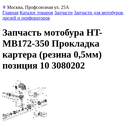
Москва, Профсоюзная ул. 25А
Главная
Каталог товаров
Запчасти
Запчасти для мотобуров,
дрелей и перфораторов
Запчасть мотобура HT-
MB172-350 Прокладка
картера (резина 0,5мм)
позиция 10 3080202