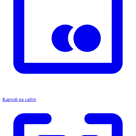
Картой на сайте