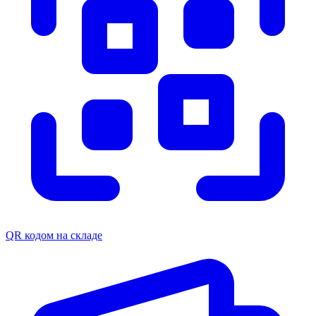
QR кодом на складе