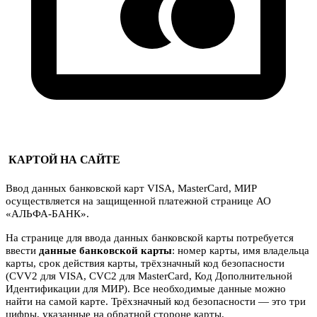
КАРТОЙ НА САЙТЕ
Ввод данных банковской карт VISA, MasterCard, МИР
осуществляется на защищенной платежной странице АО
«АЛЬФА-БАНК».
На странице для ввода данных банковской карты потребуется
ввести
данные банковской карты
: номер карты, имя владельца
карты, срок действия карты, трёхзначный код безопасности
(CVV2 для VISA, CVC2 для MasterCard, Код Дополнительной
Идентификации для МИР). Все необходимые данные можно
найти на самой карте. Трёхзначный код безопасности — это три
цифры, указанные на обратной стороне карты.