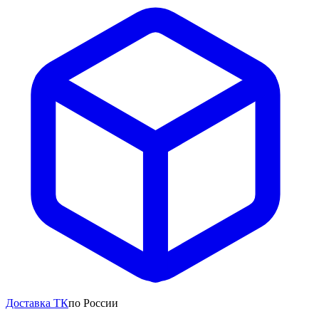
Доставка ТК
по России