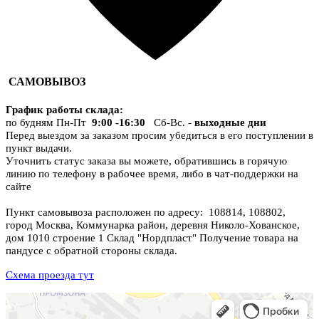
САМОВЫВОЗ
График работы склада
:
по будням Пн-Пт
9:00 -16:30
Сб-Вс. -
выходные дни
Перед выездом за заказом просим убедиться в его поступлении в
пункт выдачи.
Уточнить статус заказа вы можете, обратившись в горячую
линию по телефону в рабочее время, либо в чат-поддержки на
сайте
Пункт самовывоза расположен по адресу: 108814, 108802,
город Москва, Коммунарка район, деревня Николо-Хованское,
дом 1010 строение 1 Склад "Нордпласт" Получение товара на
пандусе с обратной стороны склада.
Схема проезда тут