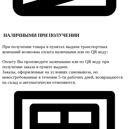
НАЛИЧНЫМИ ПРИ ПОЛУЧЕНИИ
При получении товара в пунктах выдачи транспортных
компаний возможна оплата наличными или по QR коду:
Оплату Вы производите наличными или по QR коду при
получении заказа в пункте выдачи.
Заказы, оформленные на условиях самовывоза, но
невостребованные в течении 5-ти рабочих дней, возвращаются
на склад и автоматически отменяются.