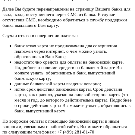
Далее Вы будете перенаправлены на страницу Вашего банка для
ввода кода, поступившего через СМС из банка. В случае
отсутствия СМС, необходимо обратиться в службу поддержки
банка выдавшего Вам карту.
Случаи отказа в совершении платежа:
банковская карта не предназначена для совершения
платежей через интернет, о чем можно узнать,
обратившись в Ваш Банк;
недостаточно средств для оплаты на банковской карте.
Подробнее о наличии средств на банковской карте Вы
можете узнать, обратившись в банк, выпустивший
банковскую карту;
данные банковской карты введены неверно;
истек срок действия банковской карты. Срок действия
карты, как правило, указан на лицевой стороне карты (это
месяц и год, до которого действительна карта). Подробнее
о сроке действия карты Вы можете узнать, обратившись в
банк, выпустивший карту;
По вопросам оплаты с помощью банковской карты и иным
вопросам, связанным с работой сайта, Вы можете обращаться
по следующим телефонам: +7 (499) 281-81-70