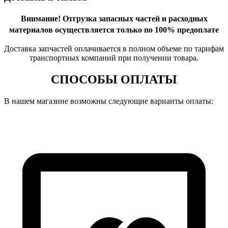
Внимание!
Отгрузка запасных частей и расходных
материалов осуществляется только по 100% предоплате
Доставка запчастей оплачивается в полном объеме по тарифам
транспортных компаний при получении товара.
СПОСОБЫ ОПЛАТЫ
В нашем магазине возможны следующие варианты оплаты: