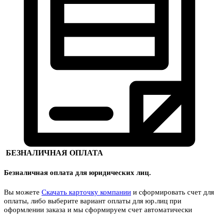
БЕЗНАЛИЧНАЯ ОПЛАТА
Безналичная оплата для юридических лиц.
Вы можете
Скачать карточку компании
и сформировать счет для
оплаты, либо выберите вариант оплаты для юр.лиц при
оформлении заказа и мы сформируем счет автоматически