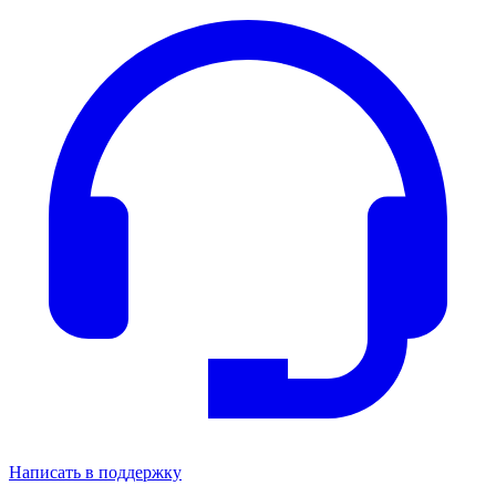
Написать в поддержку