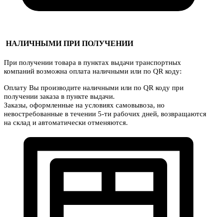
НАЛИЧНЫМИ ПРИ ПОЛУЧЕНИИ
При получении товара в пунктах выдачи транспортных
компаний возможна оплата наличными или по QR коду:
Оплату Вы производите наличными или по QR коду при
получении заказа в пункте выдачи.
Заказы, оформленные на условиях самовывоза, но
невостребованные в течении 5-ти рабочих дней, возвращаются
на склад и автоматически отменяются.