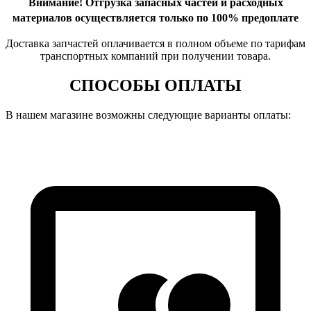
Внимание!
Отгрузка запасных частей и расходных
материалов осуществляется только по 100% предоплате
Доставка запчастей оплачивается в полном объеме по тарифам
транспортных компаний при получении товара.
СПОСОБЫ ОПЛАТЫ
В нашем магазине возможны следующие варианты оплаты: