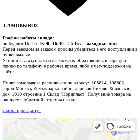
САМОВЫВОЗ
График работы склада
:
по будням Пн-Пт
9:00 -16:30
Сб-Вс. -
выходные дни
Перед выездом за заказом просим убедиться в его поступлении в
пункт выдачи.
Уточнить статус заказа вы можете, обратившись в горячую
линию по телефону в рабочее время, либо в чат-поддержки на
сайте
Пункт самовывоза расположен по адресу: 108814, 108802,
город Москва, Коммунарка район, деревня Николо-Хованское,
дом 1010 строение 1 Склад "Нордпласт" Получение товара на
пандусе с обратной стороны склада.
Схема проезда тут