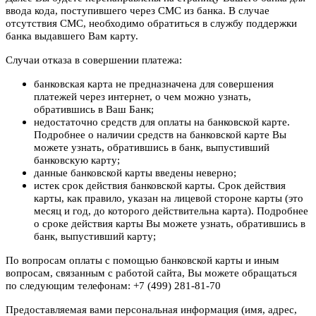
ввода кода, поступившего через СМС из банка. В случае
отсутствия СМС, необходимо обратиться в службу поддержки
банка выдавшего Вам карту.
Случаи отказа в совершении платежа:
банковская карта не предназначена для совершения
платежей через интернет, о чем можно узнать,
обратившись в Ваш Банк;
недостаточно средств для оплаты на банковской карте.
Подробнее о наличии средств на банковской карте Вы
можете узнать, обратившись в банк, выпустивший
банковскую карту;
данные банковской карты введены неверно;
истек срок действия банковской карты. Срок действия
карты, как правило, указан на лицевой стороне карты (это
месяц и год, до которого действительна карта). Подробнее
о сроке действия карты Вы можете узнать, обратившись в
банк, выпустивший карту;
По вопросам оплаты с помощью банковской карты и иным
вопросам, связанным с работой сайта, Вы можете обращаться
по следующим телефонам: +7 (499) 281-81-70
Предоставляемая вами персональная информация (имя, адрес,