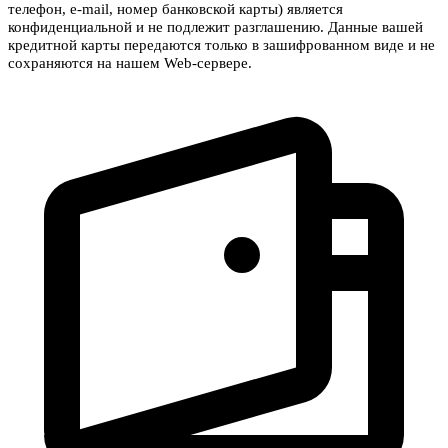
телефон, e-mail, номер банковской карты) является
конфиденциальной и не подлежит разглашению. Данные вашей
кредитной карты передаются только в зашифрованном виде и не
сохраняются на нашем Web-сервере.