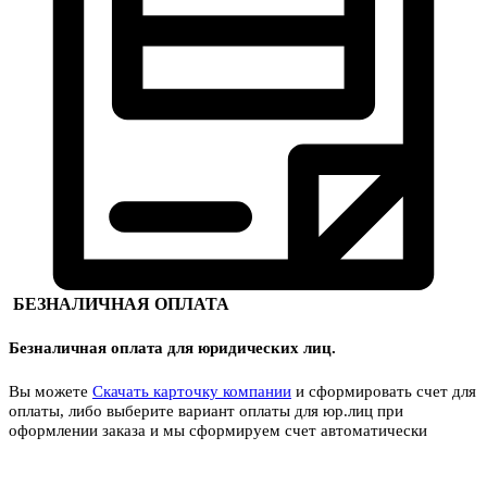
БЕЗНАЛИЧНАЯ ОПЛАТА
Безналичная оплата для юридических лиц.
Вы можете
Скачать карточку компании
и сформировать счет для
оплаты, либо выберите вариант оплаты для юр.лиц при
оформлении заказа и мы сформируем счет автоматически