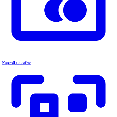
Картой на сайте