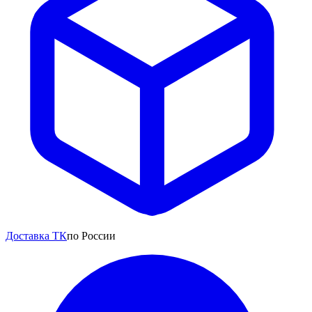
Доставка ТК
по России