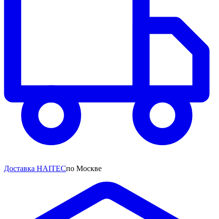
Доставка HAITEC
по Москве