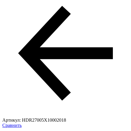
Артикул:
HDR27005X10002018
Сравнить