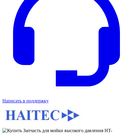
Написать в поддержку