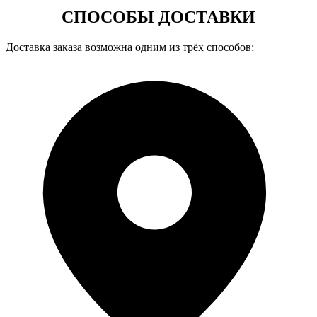
СПОСОБЫ ДОСТАВКИ
Доставка заказа возможна одним из трёх способов: