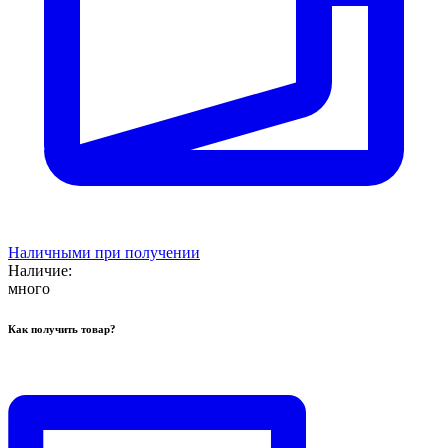
Наличными при получении
Наличие:
много
Как получить товар?