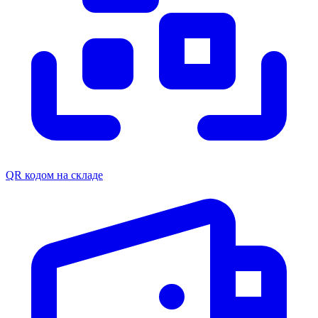
QR кодом на складе